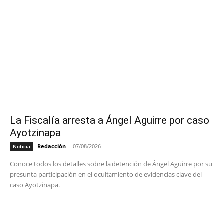
La Fiscalía arresta a Ángel Aguirre por caso
Ayotzinapa
Redacción
-
07/08/2026
Noticia
Conoce todos los detalles sobre la detención de Ángel Aguirre por su
presunta participación en el ocultamiento de evidencias clave del
caso Ayotzinapa.