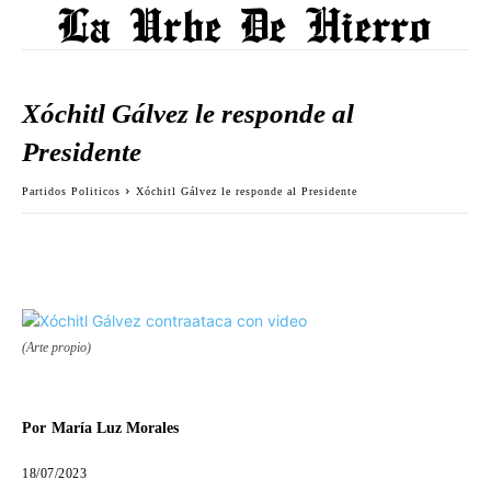
Xóchitl Gálvez le responde al
Presidente
Partidos Politicos
Xóchitl Gálvez le responde al Presidente
(Arte propio)
Por
María Luz Morales
18/07/2023