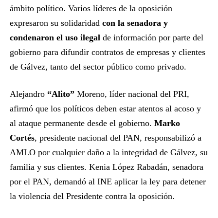
ámbito político. Varios líderes de la oposición
expresaron su solidaridad
con la senadora y
condenaron el uso ilegal
de información por parte del
gobierno para difundir contratos de empresas y clientes
de Gálvez, tanto del sector público como privado.
Alejandro
“Alito”
Moreno, líder nacional del PRI,
afirmó que los políticos deben estar atentos al acoso y
al ataque permanente desde el gobierno.
Marko
Cortés
, presidente nacional del PAN, responsabilizó a
AMLO por cualquier daño a la integridad de Gálvez, su
familia y sus clientes. Kenia López Rabadán, senadora
por el PAN, demandó al INE aplicar la ley para detener
la violencia del Presidente contra la oposición.