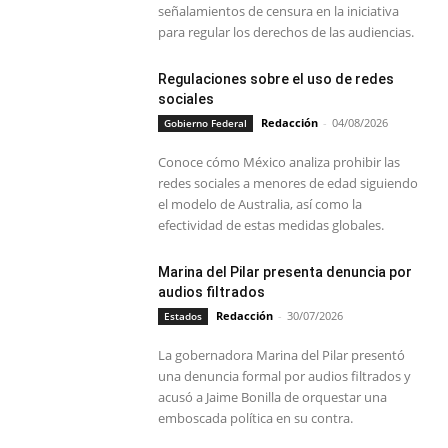
señalamientos de censura en la iniciativa
para regular los derechos de las audiencias.
Regulaciones sobre el uso de redes
sociales
Redacción
-
04/08/2026
Gobierno Federal
Conoce cómo México analiza prohibir las
redes sociales a menores de edad siguiendo
el modelo de Australia, así como la
efectividad de estas medidas globales.
Marina del Pilar presenta denuncia por
audios filtrados
Redacción
-
30/07/2026
Estados
La gobernadora Marina del Pilar presentó
una denuncia formal por audios filtrados y
acusó a Jaime Bonilla de orquestar una
emboscada política en su contra.