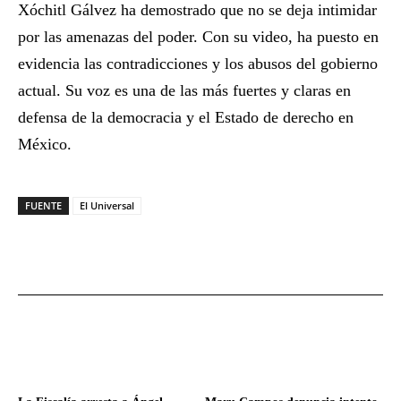
Xóchitl Gálvez ha demostrado que no se deja intimidar
por las amenazas del poder. Con su video, ha puesto en
evidencia las contradicciones y los abusos del gobierno
actual. Su voz es una de las más fuertes y claras en
defensa de la democracia y el Estado de derecho en
México.
FUENTE
El Universal