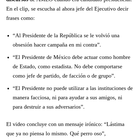
En el clip, se escucha al ahora jefe del Ejecutivo decir
frases como:
“Al Presidente de la República se le volvió una
obsesión hacer campaña en mi contra”.
“El Presidente de México debe actuar como hombre
de Estado, como estadista. No debe comportarse
como jefe de partido, de facción o de grupo”.
“El Presidente no puede utilizar a las instituciones de
manera facciosa, ni para ayudar a sus amigos, ni
para destruir a sus adversarios”.
El video concluye con un mensaje irónico: “Lástima
que ya no piensa lo mismo. Qué perro oso”,