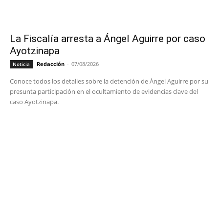
La Fiscalía arresta a Ángel Aguirre por caso
Ayotzinapa
Redacción
-
07/08/2026
Noticia
Conoce todos los detalles sobre la detención de Ángel Aguirre por su
presunta participación en el ocultamiento de evidencias clave del
caso Ayotzinapa.