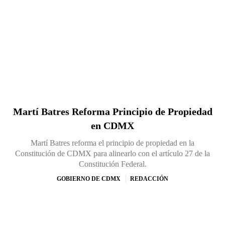
Martí Batres Reforma Principio de Propiedad
en CDMX
Martí Batres reforma el principio de propiedad en la
Constitución de CDMX para alinearlo con el artículo 27 de la
Constitución Federal.
GOBIERNO DE CDMX
REDACCIÓN