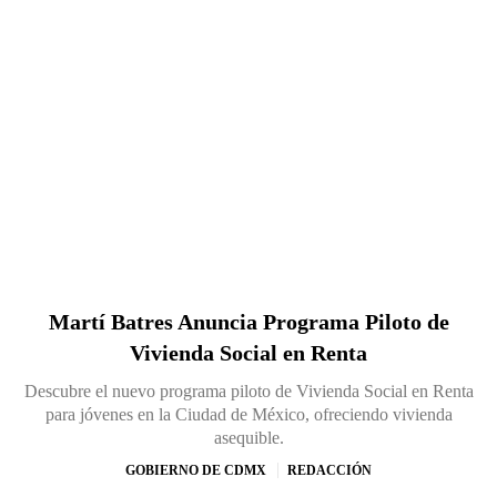
Martí Batres Anuncia Programa Piloto de
Vivienda Social en Renta
Descubre el nuevo programa piloto de Vivienda Social en Renta
para jóvenes en la Ciudad de México, ofreciendo vivienda
asequible.
GOBIERNO DE CDMX
REDACCIÓN