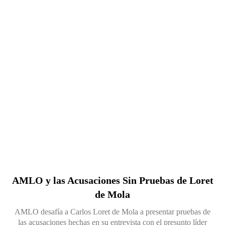
AMLO y las Acusaciones Sin Pruebas de Loret
de Mola
AMLO desafía a Carlos Loret de Mola a presentar pruebas de
las acusaciones hechas en su entrevista con el presunto líder