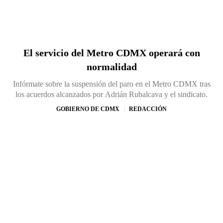
El servicio del Metro CDMX operará con
normalidad
Infórmate sobre la suspensión del paro en el Metro CDMX tras
los acuerdos alcanzados por Adrián Rubalcava y el sindicato.
GOBIERNO DE CDMX
REDACCIÓN