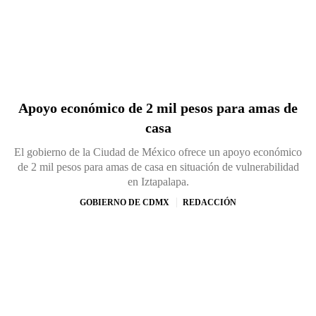
Apoyo económico de 2 mil pesos para amas de
casa
El gobierno de la Ciudad de México ofrece un apoyo económico
de 2 mil pesos para amas de casa en situación de vulnerabilidad
en Iztapalapa.
GOBIERNO DE CDMX
REDACCIÓN