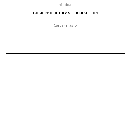
criminal.
GOBIERNO DE CDMX
REDACCIÓN
Cargar más