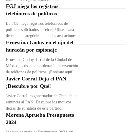
FGJ niega los registros
telefónicos de políticos
La FGJ niega registros telefónicos de
políticos solicitados a Telcel. Ulises Lara,
desmiente categóricamente las acusaciones.
Ernestina Godoy en el ojo del
huracán por espionaje
Ernestina Godoy, fiscal de la Ciudad de
México, acusada de ordenar la intervención
de teléfonos de políticos. ¡Entérate aquí!
Javier Corral Deja el PAN
¡Descubre por Qué!
Javier Corral, exgobernador de Chihuahua,
renuncia al PAN. Descubre los motivos
detrás de su salida de este partido.
Morena Aprueba Presupuesto
2024