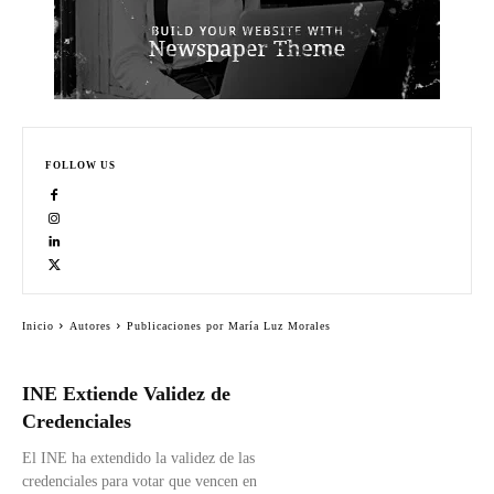
FOLLOW US
Inicio
Autores
Publicaciones por María Luz Morales
INE Extiende Validez de
Credenciales
El INE ha extendido la validez de las
credenciales para votar que vencen en