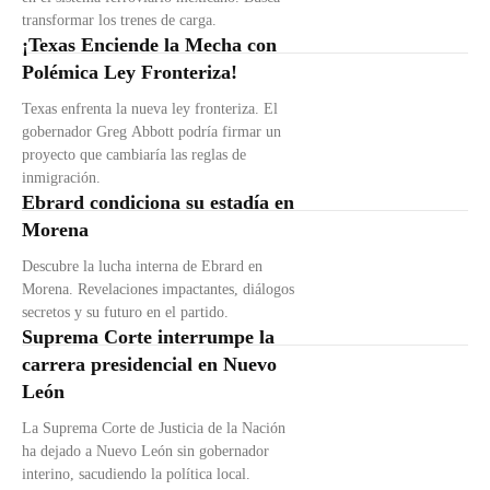
transformar los trenes de carga.
¡Texas Enciende la Mecha con
Polémica Ley Fronteriza!
Texas enfrenta la nueva ley fronteriza. El
gobernador Greg Abbott podría firmar un
proyecto que cambiaría las reglas de
inmigración.
Ebrard condiciona su estadía en
Morena
Descubre la lucha interna de Ebrard en
Morena. Revelaciones impactantes, diálogos
secretos y su futuro en el partido.
Suprema Corte interrumpe la
carrera presidencial en Nuevo
León
La Suprema Corte de Justicia de la Nación
ha dejado a Nuevo León sin gobernador
interino, sacudiendo la política local.