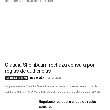
defiende la libertad de expresión.
Claudia Sheinbaum rechaza censura por
reglas de audiencias
Redacción
-
05/08/2026
Gobierno Federal
La presidenta Claudia Sheinbaum rechazó los señalamientos de
censura en la iniciativa para regular los derechos de las audiencias.
Regulaciones sobre el uso de redes
sociales