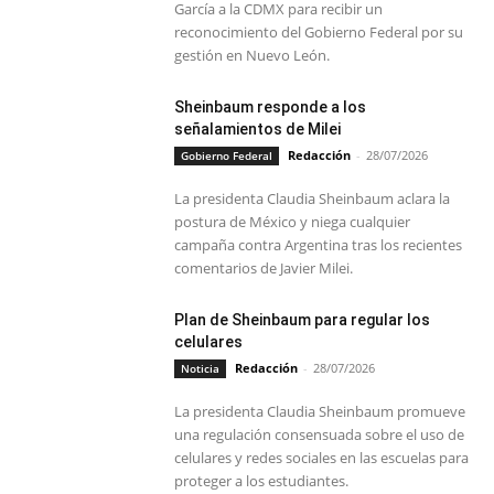
García a la CDMX para recibir un
reconocimiento del Gobierno Federal por su
gestión en Nuevo León.
Sheinbaum responde a los
señalamientos de Milei
Redacción
-
28/07/2026
Gobierno Federal
La presidenta Claudia Sheinbaum aclara la
postura de México y niega cualquier
campaña contra Argentina tras los recientes
comentarios de Javier Milei.
Plan de Sheinbaum para regular los
celulares
Redacción
-
28/07/2026
Noticia
La presidenta Claudia Sheinbaum promueve
una regulación consensuada sobre el uso de
celulares y redes sociales en las escuelas para
proteger a los estudiantes.