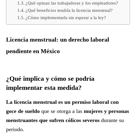
¿Qué opinan las trabajadoras y los empleadores?
¿Qué beneficios tendría la licencia menstrual?
¿Cómo implementarla sin esperar a la ley?
Licencia menstrual: un derecho laboral
pendiente en México
¿Qué implica y cómo se podría
implementar esta medida?
La licencia menstrual es un permiso laboral con
goce de sueldo
que se otorga a las
mujeres y personas
menstruantes que sufren cólicos severos
durante su
periodo.