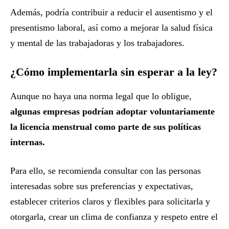
Además, podría contribuir a reducir el ausentismo y el
presentismo laboral, así como a mejorar la salud física
y mental de las trabajadoras y los trabajadores.
¿Cómo implementarla sin esperar a la ley?
Aunque no haya una norma legal que lo obligue,
algunas empresas podrían adoptar voluntariamente
la licencia menstrual como parte de sus políticas
internas.
Para ello, se recomienda consultar con las personas
interesadas sobre sus preferencias y expectativas,
establecer criterios claros y flexibles para solicitarla y
otorgarla, crear un clima de confianza y respeto entre el