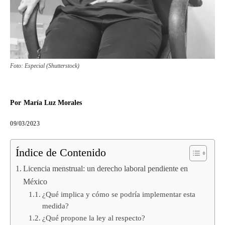
Foto: Especial (Shutterstock)
Por
María Luz Morales
09/03/2023
Índice de Contenido
Licencia menstrual: un derecho laboral pendiente en
México
¿Qué implica y cómo se podría implementar esta
medida?
¿Qué propone la ley al respecto?