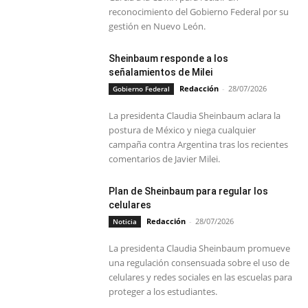
reconocimiento del Gobierno Federal por su
gestión en Nuevo León.
Sheinbaum responde a los
señalamientos de Milei
Redacción
-
28/07/2026
Gobierno Federal
La presidenta Claudia Sheinbaum aclara la
postura de México y niega cualquier
campaña contra Argentina tras los recientes
comentarios de Javier Milei.
Plan de Sheinbaum para regular los
celulares
Redacción
-
28/07/2026
Noticia
La presidenta Claudia Sheinbaum promueve
una regulación consensuada sobre el uso de
celulares y redes sociales en las escuelas para
proteger a los estudiantes.