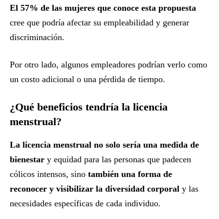
El 57% de las mujeres que conoce esta propuesta
cree que podría afectar su empleabilidad y generar
discriminación.
Por otro lado, algunos empleadores podrían verlo como
un costo adicional o una pérdida de tiempo.
¿Qué beneficios tendría la licencia
menstrual?
La licencia menstrual no solo sería una medida de
bienestar
y equidad para las personas que padecen
cólicos intensos, sino
también una forma de
reconocer y visibilizar la diversidad corporal
y las
necesidades específicas de cada individuo.