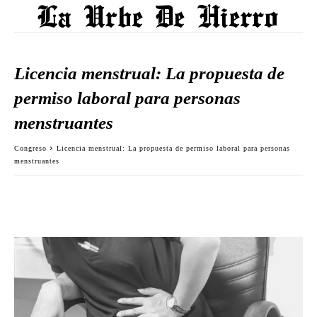
Licencia menstrual: La propuesta de
permiso laboral para personas
menstruantes
Congreso
Licencia menstrual: La propuesta de permiso laboral para personas
menstruantes