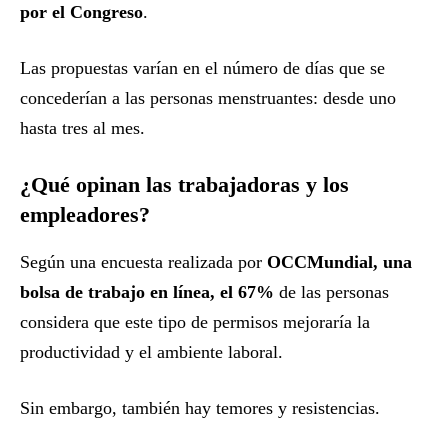
por el Congreso
.
Las propuestas varían en el número de días que se
concederían a las personas menstruantes: desde uno
hasta tres al mes.
¿Qué opinan las trabajadoras y los
empleadores?
Según una encuesta realizada por
OCCMundial, una
bolsa de trabajo en línea, el 67%
de las personas
considera que este tipo de permisos mejoraría la
productividad y el ambiente laboral.
Sin embargo, también hay temores y resistencias.