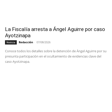
La Fiscalía arresta a Ángel Aguirre por caso
Ayotzinapa
Redacción
-
07/08/2026
Noticia
Conoce todos los detalles sobre la detención de Ángel Aguirre por su
presunta participación en el ocultamiento de evidencias clave del
caso Ayotzinapa.