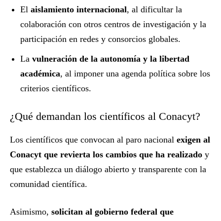
El
aislamiento internacional
, al dificultar la
colaboración con otros centros de investigación y la
participación en redes y consorcios globales.
La
vulneración de la autonomía y la libertad
académica
, al imponer una agenda política sobre los
criterios científicos.
¿Qué demandan los científicos al Conacyt?
Los científicos que convocan al paro nacional
exigen al
Conacyt que revierta los cambios que ha realizado
y
que establezca un diálogo abierto y transparente con la
comunidad científica.
Asimismo,
solicitan al gobierno federal que