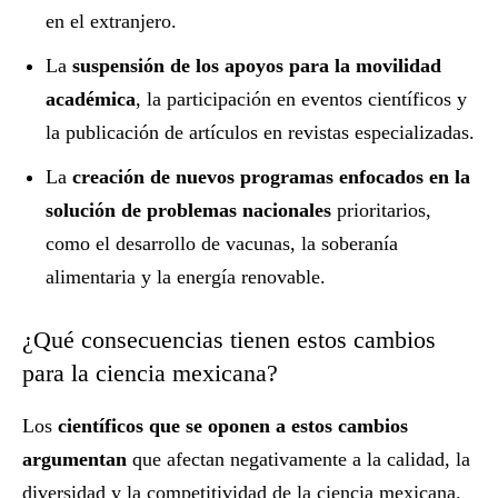
en el extranjero.
La
suspensión de los apoyos para la movilidad
académica
, la participación en eventos científicos y
la publicación de artículos en revistas especializadas.
La
creación de nuevos programas enfocados en la
solución de problemas nacionales
prioritarios,
como el desarrollo de vacunas, la soberanía
alimentaria y la energía renovable.
¿Qué consecuencias tienen estos cambios
para la ciencia mexicana?
Los
científicos que se oponen a estos cambios
argumentan
que afectan negativamente a la calidad, la
diversidad y la competitividad de la ciencia mexicana.