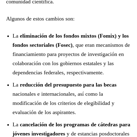
comunidad científica.
Algunos de estos cambios son:
La
eliminación de los fondos mixtos (Fomix) y los
fondos sectoriales (Fosec)
, que eran mecanismos de
financiamiento para proyectos de investigación en
colaboración con los gobiernos estatales y las
dependencias federales, respectivamente.
La
reducción del presupuesto para las becas
nacionales e internacionales, así como la
modificación de los criterios de elegibilidad y
evaluación de los aspirantes.
La
cancelación de los programas de cátedras para
jóvenes investigadores
y de estancias posdoctorales