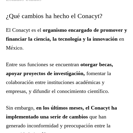
¿Qué cambios ha hecho el Conacyt?
El Conacyt es el
organismo encargado de promover y
financiar la ciencia, la tecnología y la innovación
en
México.
Entre sus funciones se encuentran
otorgar becas,
apoyar proyectos de investigación,
fomentar la
colaboración entre instituciones académicas y
empresas, y difundir el conocimiento científico.
Sin embargo,
en los últimos meses, el Conacyt ha
implementado una serie de cambios
que han
generado inconformidad y preocupación entre la