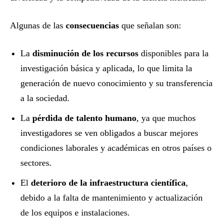
Algunas de las
consecuencias
que señalan son:
La
disminución de los recursos
disponibles para la
investigación básica y aplicada, lo que limita la
generación de nuevo conocimiento y su transferencia
a la sociedad.
La
pérdida de talento humano
, ya que muchos
investigadores se ven obligados a buscar mejores
condiciones laborales y académicas en otros países o
sectores.
El
deterioro de la infraestructura científica
,
debido a la falta de mantenimiento y actualización
de los equipos e instalaciones.