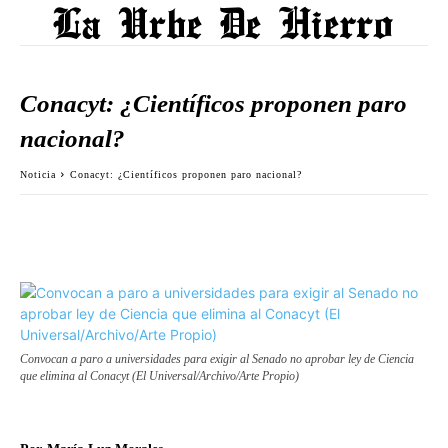
Conacyt: ¿Científicos proponen paro
nacional?
Noticia
Conacyt: ¿Científicos proponen paro nacional?
Convocan a paro a universidades para exigir al Senado no aprobar ley de Ciencia
que elimina al Conacyt (El Universal/Archivo/Arte Propio)