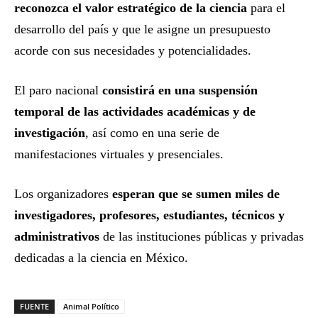
reconozca el valor estratégico de la ciencia
para el
desarrollo del país y que le asigne un presupuesto
acorde con sus necesidades y potencialidades.
El paro nacional
consistirá en una suspensión
temporal de las actividades académicas y de
investigación
, así como en una serie de
manifestaciones virtuales y presenciales.
Los organizadores
esperan que se sumen miles de
investigadores, profesores, estudiantes, técnicos y
administrativos
de las instituciones públicas y privadas
dedicadas a la ciencia en México.
FUENTE
Animal Político