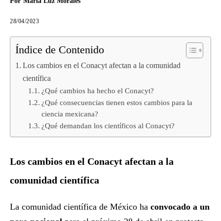
Por
María Luz Morales
28/04/2023
Índice de Contenido
Los cambios en el Conacyt afectan a la comunidad
científica
¿Qué cambios ha hecho el Conacyt?
¿Qué consecuencias tienen estos cambios para la
ciencia mexicana?
¿Qué demandan los científicos al Conacyt?
Los cambios en el Conacyt afectan a la
comunidad científica
La comunidad científica de México ha
convocado a un