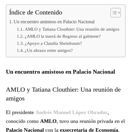
Índice de Contenido
Un encuentro amistoso en Palacio Nacional
AMLO y Tatiana Clouthier: Una reunión de amigos
¿AMLO la traerá de Regreso al gabinete?
¿Apoyo a Claudia Sheinbaum?
¿Un abrazo entre amigos?
Un encuentro amistoso en Palacio Nacional
AMLO y Tatiana Clouthier: Una reunión de
amigos
El presidente
Andrés Manuel López Obrador
,
conocido como
AMLO
, tuvo una reunión privada en el
Palacio Nacional
con la
exsecretaria de Economía
,