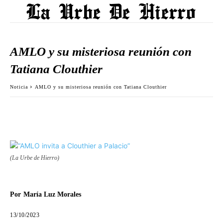
AMLO y su misteriosa reunión con
Tatiana Clouthier
Noticia
AMLO y su misteriosa reunión con Tatiana Clouthier
(La Urbe de Hierro)
Por
María Luz Morales
13/10/2023