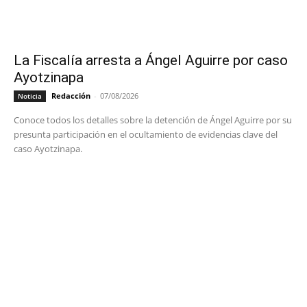
La Fiscalía arresta a Ángel Aguirre por caso
Ayotzinapa
Redacción
-
07/08/2026
Noticia
Conoce todos los detalles sobre la detención de Ángel Aguirre por su
presunta participación en el ocultamiento de evidencias clave del
caso Ayotzinapa.