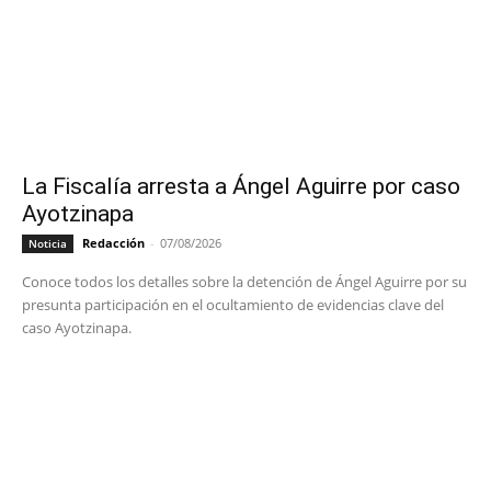
La Fiscalía arresta a Ángel Aguirre por caso
Ayotzinapa
Redacción
-
07/08/2026
Noticia
Conoce todos los detalles sobre la detención de Ángel Aguirre por su
presunta participación en el ocultamiento de evidencias clave del
caso Ayotzinapa.