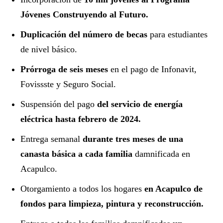
Jóvenes Construyendo al Futuro.
Duplicación del número de becas
para estudiantes
de nivel básico.
Prórroga de seis meses
en el pago de Infonavit,
Fovissste y Seguro Social.
Suspensión del pago
del servicio de energía
eléctrica hasta febrero de 2024.
Entrega semanal
durante tres meses de una
canasta básica a cada familia
damnificada en
Acapulco.
Otorgamiento a todos los hogares
en Acapulco de
fondos para limpieza, pintura y reconstrucción.