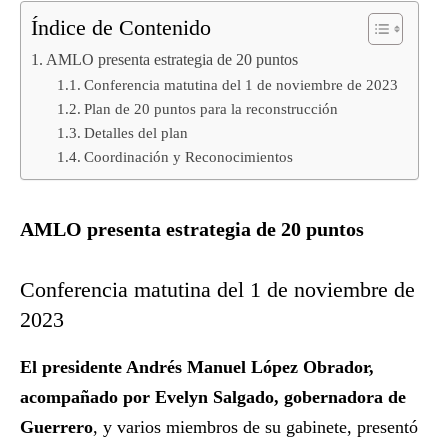
Índice de Contenido
AMLO presenta estrategia de 20 puntos
Conferencia matutina del 1 de noviembre de 2023
Plan de 20 puntos para la reconstrucción
Detalles del plan
Coordinación y Reconocimientos
AMLO presenta estrategia de 20 puntos
Conferencia matutina del 1 de noviembre de
2023
El presidente Andrés Manuel López Obrador,
acompañado por Evelyn Salgado, gobernadora de
Guerrero
, y varios miembros de su gabinete, presentó