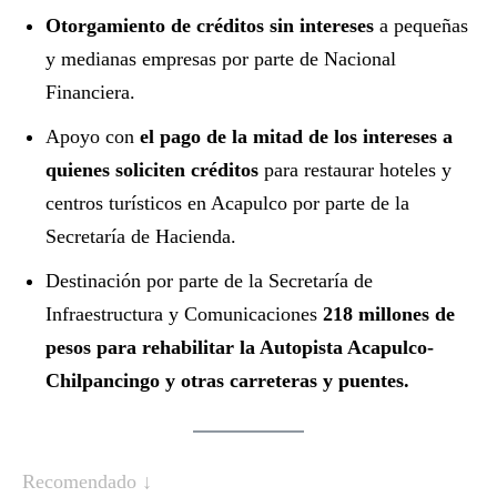
Otorgamiento de créditos sin intereses
a pequeñas
y medianas empresas por parte de Nacional
Financiera.
Apoyo con
el pago de la mitad de los intereses a
quienes soliciten créditos
para restaurar hoteles y
centros turísticos en Acapulco por parte de la
Secretaría de Hacienda.
Destinación por parte de la Secretaría de
Infraestructura y Comunicaciones
218 millones de
pesos para rehabilitar la Autopista Acapulco-
Chilpancingo y otras carreteras y puentes.
Recomendado ↓