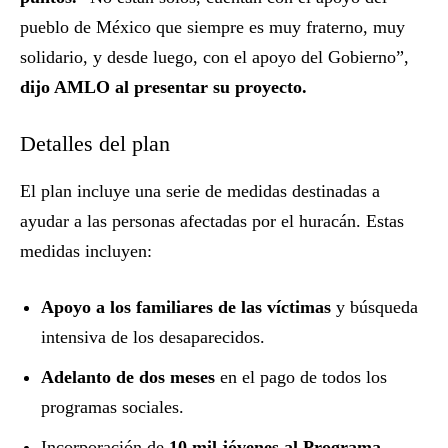
pueblo de México que siempre es muy fraterno, muy
solidario, y desde luego, con el apoyo del Gobierno”,
dijo AMLO al presentar su proyecto.
Detalles del plan
El plan incluye una serie de medidas destinadas a
ayudar a las personas afectadas por el huracán. Estas
medidas incluyen:
Apoyo a los familiares de las víctimas
y búsqueda
intensiva de los desaparecidos.
Adelanto de dos meses
en el pago de todos los
programas sociales.
Incorporación de
10 mil jóvenes al Programa