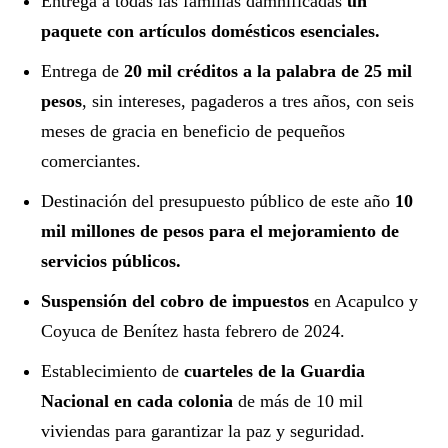
Entrega a todas las familias damnificadas
un
paquete con artículos domésticos esenciales.
Entrega de
20 mil créditos a la palabra de 25 mil
pesos
, sin intereses, pagaderos a tres años, con seis
meses de gracia en beneficio de pequeños
comerciantes.
Destinación del presupuesto público de este año
10
mil millones de pesos para el mejoramiento de
servicios públicos.
Suspensión del cobro de impuestos
en Acapulco y
Coyuca de Benítez hasta febrero de 2024.
Establecimiento de
cuarteles de la Guardia
Nacional en cada colonia
de más de 10 mil
viviendas para garantizar la paz y seguridad.