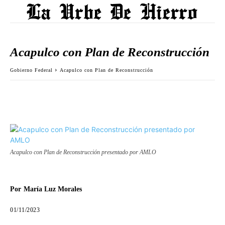
Acapulco con Plan de Reconstrucción
Gobierno Federal
Acapulco con Plan de Reconstrucción
Acapulco con Plan de Reconstrucción presentado por AMLO
Por
María Luz Morales
01/11/2023