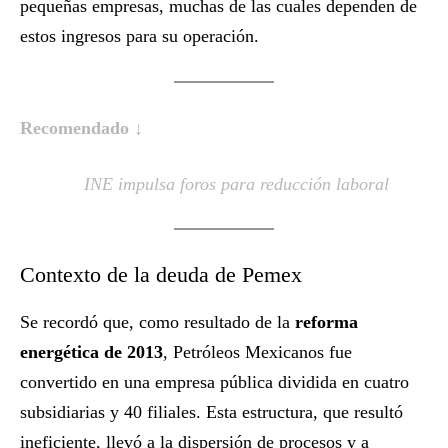
pequeñas empresas, muchas de las cuales dependen de
estos ingresos para su operación.
Recomendado ↓
INE impulsa foros para reducción laboral
Contexto de la deuda de Pemex
Se recordó que, como resultado de la
reforma
energética de 2013
, Petróleos Mexicanos fue
convertido en una empresa pública dividida en cuatro
subsidiarias y 40 filiales. Esta estructura, que resultó
ineficiente, llevó a la dispersión de procesos y a