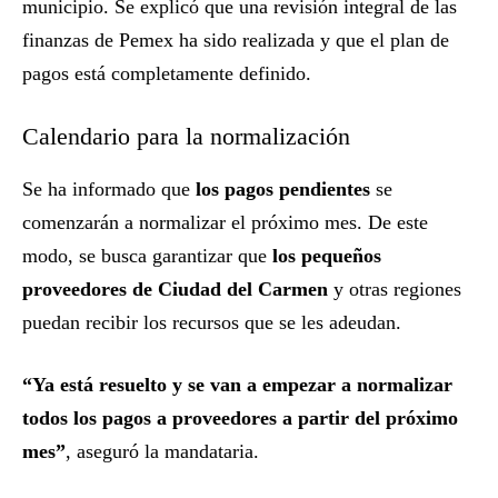
municipio. Se explicó que una revisión integral de las
finanzas de Pemex ha sido realizada y que el plan de
pagos está completamente definido.
Calendario para la normalización
Se ha informado que
los pagos pendientes
se
comenzarán a normalizar el próximo mes. De este
modo, se busca garantizar que
los pequeños
proveedores de Ciudad del Carmen
y otras regiones
puedan recibir los recursos que se les adeudan.
“Ya está resuelto y se van a empezar a normalizar
todos los pagos a proveedores a partir del próximo
mes”
, aseguró la mandataria.