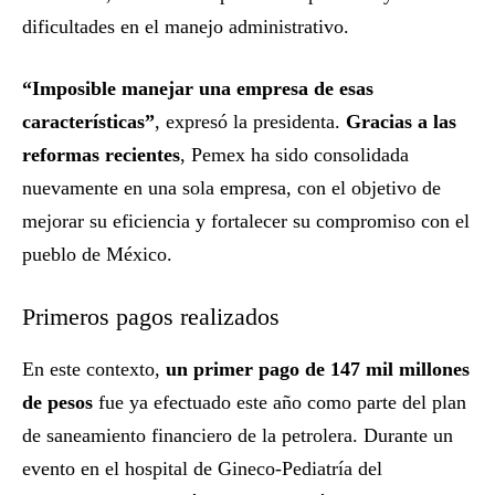
dificultades en el manejo administrativo.
“Imposible manejar una empresa de esas
características”
, expresó la presidenta.
Gracias a las
reformas recientes
, Pemex ha sido consolidada
nuevamente en una sola empresa, con el objetivo de
mejorar su eficiencia y fortalecer su compromiso con el
pueblo de México.
Primeros pagos realizados
En este contexto,
un primer pago de 147 mil millones
de pesos
fue ya efectuado este año como parte del plan
de saneamiento financiero de la petrolera. Durante un
evento en el hospital de Gineco-Pediatría del