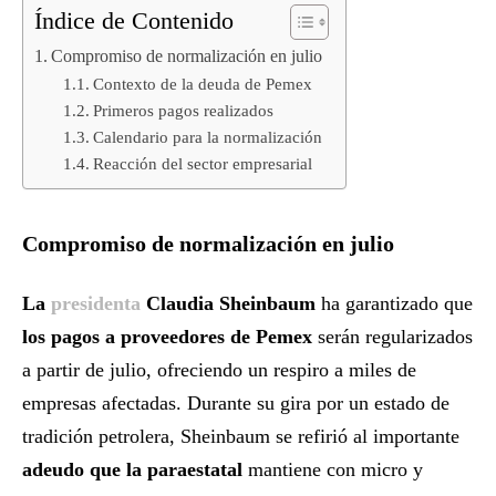
Índice de Contenido
Compromiso de normalización en julio
Contexto de la deuda de Pemex
Primeros pagos realizados
Calendario para la normalización
Reacción del sector empresarial
Compromiso de normalización en julio
La
presidenta
Claudia Sheinbaum
ha garantizado que
los pagos a proveedores de Pemex
serán regularizados
a partir de julio, ofreciendo un respiro a miles de
empresas afectadas. Durante su gira por un estado de
tradición petrolera, Sheinbaum se refirió al importante
adeudo que la paraestatal
mantiene con micro y