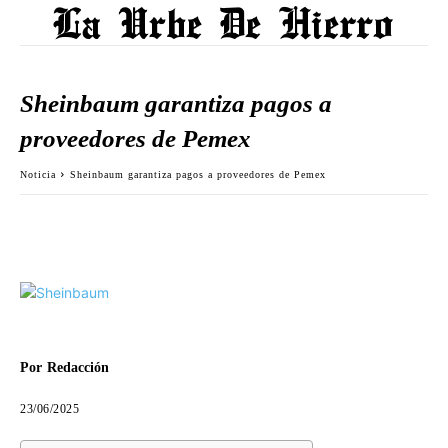
Sheinbaum garantiza pagos a
proveedores de Pemex
Noticia
Sheinbaum garantiza pagos a proveedores de Pemex
Por
Redacción
23/06/2025