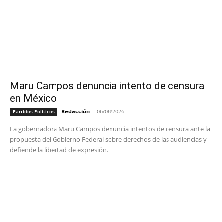
Maru Campos denuncia intento de censura
en México
Redacción
-
06/08/2026
Partidos Politicos
La gobernadora Maru Campos denuncia intentos de censura ante la
propuesta del Gobierno Federal sobre derechos de las audiencias y
defiende la libertad de expresión.