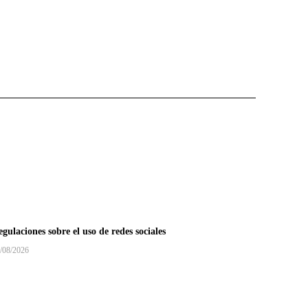
gulaciones sobre el uso de redes sociales
/08/2026