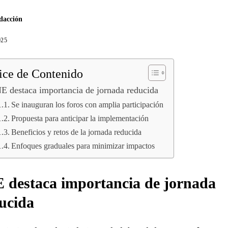
dacción
025
ice de Contenido
E destaca importancia de jornada reducida
Se inauguran los foros con amplia participación
Propuesta para anticipar la implementación
Beneficios y retos de la jornada reducida
Enfoques graduales para minimizar impactos
 destaca importancia de jornada
ucida