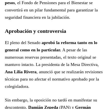
pesos
, el Fondo de Pensiones para el Bienestar se
convertirá en un pilar fundamental para garantizar la
seguridad financiera en la jubilación.
Aprobación y controversia
El pleno del Senado
aprobó la reforma tanto en lo
general como en lo particular.
A pesar de las
numerosas reservas presentadas, el texto original se
mantuvo intacto. La presidenta de la Mesa Directiva,
Ana Lilia Rivera
, anunció que se realizarán revisiones
técnicas para no afectar el normativo aprobado por la
colegisladora.
Sin embargo, la oposición no tardó en manifestar su
descontento.
Damián Zepeda
(PAN) y
Germán