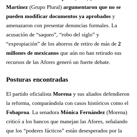
Martínez
(Grupo Plural)
argumentaron que no se
pueden modificar documentos ya aprobados
y
amenazaron con presentar denuncias formales. La
acusación de “saqueo”, “robo del siglo” y
“expropiación” de los ahorros de retiro de más de
2
millones de mexicanos
que aún no han retirado sus
recursos de las Afores generó un fuerte debate.
Posturas encontradas
El partido oficialista
Morena
y sus aliados defendieron
la reforma, comparándola con casos históricos como el
Fobaproa
. La senadora
Mónica Fernández
(Morena)
criticó a los bancos que manejan las Afores, señalando
que los “poderes fácticos” están desesperados por la