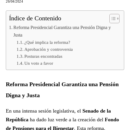
26/04/2024
Índice de Contenido
Reforma Presidencial Garantiza una Pensión Digna y
Justa
¿Qué implica la reforma?
Aprobación y controversia
Posturas encontradas
Un voto a favor
Reforma Presidencial Garantiza una Pensión
Digna y Justa
En una intensa sesión legislativa, el
Senado de la
República
ha dado luz verde a la creación del
Fondo
de Pensiones para el Bienestar
. Esta reforma,