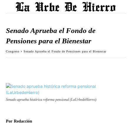
Senado Aprueba el Fondo de
Pensiones para el Bienestar
Congreso
Senado Aprueba el Fondo de Pensiones para el Bienestar
Senado aprueba histórica reforma pensional (LaUrbedeHierro)
Por
Redacción