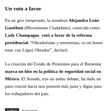
Un voto a favor
En un giro inesperado, la senadora
Alejandra León
Gastélum
(Movimiento Ciudadano), conocida como
Lady Champagne
,
votó a favor de la reforma
presidencial.
“Obradoristas y morenistas, es un honor
estar con López Obrador”, declaró.
La creación del Fondo de Pensiones para el Bienestar
marca un hito en la política de seguridad social en
México.
El Senado, tras un arduo debate, ha dado un
paso crucial hacia una pensión más justa y digna para
los trabajadores del país.
FUENTE
El Universal