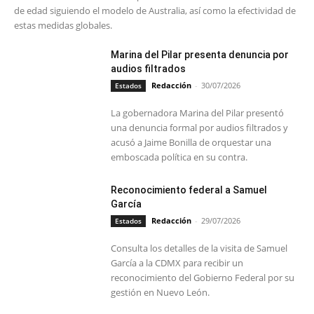
de edad siguiendo el modelo de Australia, así como la efectividad de
estas medidas globales.
Marina del Pilar presenta denuncia por
audios filtrados
Redacción
-
30/07/2026
Estados
La gobernadora Marina del Pilar presentó
una denuncia formal por audios filtrados y
acusó a Jaime Bonilla de orquestar una
emboscada política en su contra.
Reconocimiento federal a Samuel
García
Redacción
-
29/07/2026
Estados
Consulta los detalles de la visita de Samuel
García a la CDMX para recibir un
reconocimiento del Gobierno Federal por su
gestión en Nuevo León.