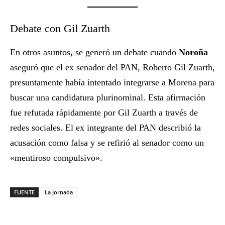
Debate con Gil Zuarth
En otros asuntos, se generó un debate cuando
Noroña
aseguró que el ex senador del PAN, Roberto Gil Zuarth,
presuntamente había intentado integrarse a Morena para
buscar una candidatura plurinominal. Esta afirmación
fue refutada rápidamente por Gil Zuarth a través de
redes sociales. El ex integrante del PAN describió la
acusación como falsa y se refirió al senador como un
«mentiroso compulsivo».
FUENTE
La Jornada