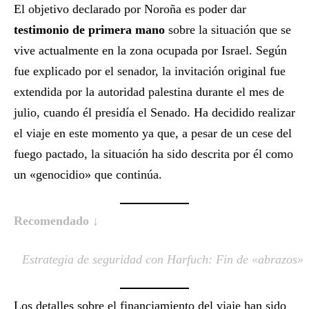
El objetivo declarado por Noroña es poder dar
testimonio de primera mano
sobre la situación que se
vive actualmente en la zona ocupada por Israel. Según
fue explicado por el senador, la invitación original fue
extendida por la autoridad palestina durante el mes de
julio, cuando él presidía el Senado. Ha decidido realizar
el viaje en este momento ya que, a pesar de un cese del
fuego pactado, la situación ha sido descrita por él como
un «genocidio» que continúa.
Recomendado ↓
Estrategia de seguridad con Harfuch: Fin de «abrazos»
Los detalles sobre el financiamiento del viaje han sido