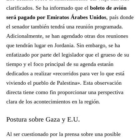
clarificados. Se ha informado que el
boleto de avión
será pagado por Emiratos Árabes Unidos
, país donde
el senador también tendrá una reunión programada.
Adicionalmente, se han agendado otras dos reuniones
que tendrán lugar en Jordania. Sin embargo, se ha
enfatizado por parte del legislador que el grueso de su
tiempo y el foco principal de su agenda estarán
dedicados a realizar «recorridos para ver lo que está
viviendo el pueblo de Palestina». Esta observación
directa tiene como fin proporcionar una perspectiva
clara de los acontecimientos en la región.
Postura sobre Gaza y E.U.
Al ser cuestionado por la prensa sobre una posible