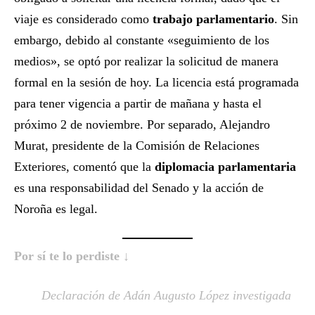
viaje es considerado como
trabajo parlamentario
. Sin
embargo, debido al constante «seguimiento de los
medios», se optó por realizar la solicitud de manera
formal en la sesión de hoy. La licencia está programada
para tener vigencia a partir de mañana y hasta el
próximo 2 de noviembre. Por separado, Alejandro
Murat, presidente de la Comisión de Relaciones
Exteriores, comentó que la
diplomacia parlamentaria
es una responsabilidad del Senado y la acción de
Noroña es legal.
Por sí te lo perdiste ↓
Declaración de Adán Augusto López investigada