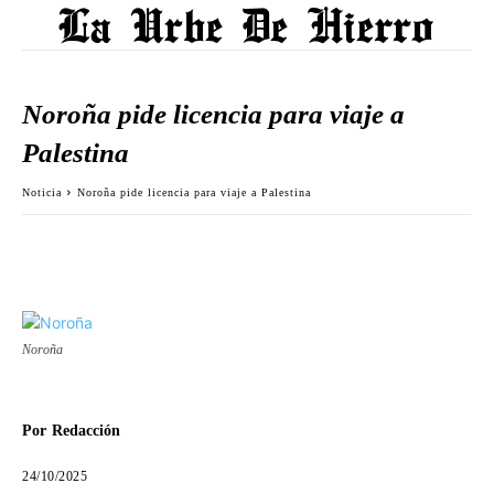
Noroña pide licencia para viaje a
Palestina
Noticia
Noroña pide licencia para viaje a Palestina
Noroña
Por
Redacción
24/10/2025