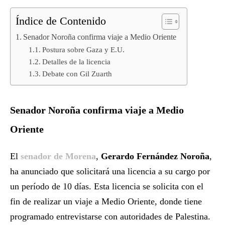
Índice de Contenido
Senador Noroña confirma viaje a Medio Oriente
Postura sobre Gaza y E.U.
Detalles de la licencia
Debate con Gil Zuarth
Senador Noroña confirma viaje a Medio
Oriente
El
senador de Morena
,
Gerardo Fernández Noroña
,
ha anunciado que solicitará una licencia a su cargo por
un período de 10 días. Esta licencia se solicita con el
fin de realizar un viaje a Medio Oriente, donde tiene
programado entrevistarse con autoridades de Palestina.