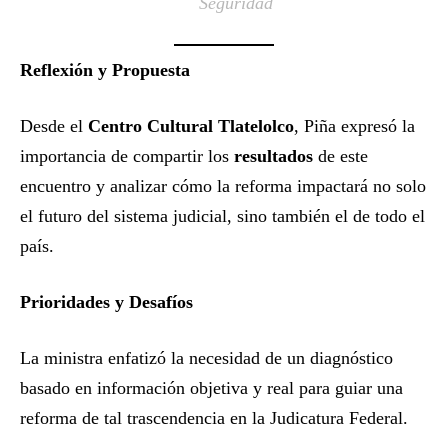
Seguridad
Reflexión y Propuesta
Desde el
Centro Cultural Tlatelolco
, Piña expresó la
importancia de compartir los
resultados
de este
encuentro y analizar cómo la reforma impactará no solo
el futuro del sistema judicial, sino también el de todo el
país.
Prioridades y Desafíos
La ministra enfatizó la necesidad de un diagnóstico
basado en información objetiva y real para guiar una
reforma de tal trascendencia en la Judicatura Federal.