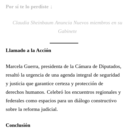
Por sí te lo perdiste ↓
Claudia Sheinbaum Anuncia Nuevos miembros en su
Gabinete
Llamado a la Acción
Marcela Guerra, presidenta de la Cámara de Diputados,
resaltó la urgencia de una agenda integral de seguridad
y justicia que garantice certeza y protección de
derechos humanos. Celebró los encuentros regionales y
federales como espacios para un diálogo constructivo
sobre la reforma judicial.
Conclusión