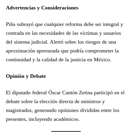
Advertencias y Consideraciones
Piña subrayó que cualquier reforma debe ser integral y
centrada en las necesidades de las víctimas y usuarios
del sistema judicial. Alertó sobre los riesgos de una
aproximación apresurada que podría comprometer la
continuidad y la calidad de la justicia en México.
Opinión y Debate
El diputado federal Óscar Cantón Zetina participó en el
debate sobre la elección directa de ministros y
magistrados, generando opiniones divididas entre los
presentes, incluyendo académicos.