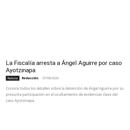
La Fiscalía arresta a Ángel Aguirre por caso
Ayotzinapa
Redacción
-
07/08/2026
Noticia
Conoce todos los detalles sobre la detención de Ángel Aguirre por su
presunta participación en el ocultamiento de evidencias clave del
caso Ayotzinapa.