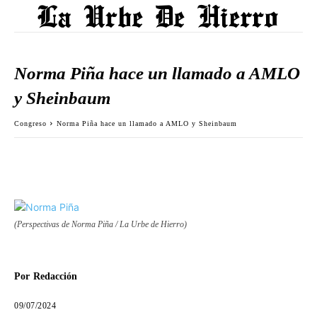
Norma Piña hace un llamado a AMLO
y Sheinbaum
Congreso
Norma Piña hace un llamado a AMLO y Sheinbaum
(Perspectivas de Norma Piña / La Urbe de Hierro)
Por
Redacción
09/07/2024