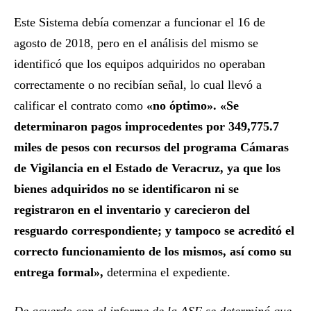
Este Sistema debía comenzar a funcionar el 16 de
agosto de 2018, pero en el análisis del mismo se
identificó que los equipos adquiridos no operaban
correctamente o no recibían señal, lo cual llevó a
calificar el contrato como
«no óptimo».
«Se
determinaron pagos improcedentes por 349,775.7
miles de pesos con recursos del programa Cámaras
de Vigilancia en el Estado de Veracruz, ya que los
bienes adquiridos no se identificaron ni se
registraron en el inventario y carecieron del
resguardo correspondiente; y tampoco se acreditó el
correcto funcionamiento de los mismos, así como su
entrega formal»,
determina el expediente.