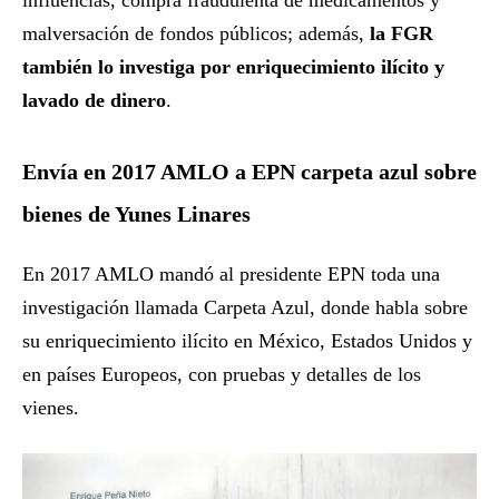
influencias, compra fraudulenta de medicamentos y
malversación de fondos públicos; además,
la FGR
también lo investiga por enriquecimiento ilícito y
lavado de dinero
.
Envía en 2017 AMLO a EPN carpeta azul sobre
bienes de Yunes Linares
En 2017 AMLO mandó al presidente EPN toda una
investigación llamada Carpeta Azul, donde habla sobre
su enriquecimiento ilícito en México, Estados Unidos y
en países Europeos, con pruebas y detalles de los
vienes.