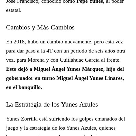
José Francisco, conocido como
Pepe Yunes
, al poder
estatal.
Cambios y Más Cambios
En 2018, hubo un cambio nuevamente, pero esta vez
para dar paso a la 4T con un periodo de seis años otra
vez, para Morena y con Cuitláhuac García al frente.
Esto dejó a Miguel Ángel Yunes Márquez, hijo del
gobernador en turno Miguel Ángel Yunes Linares,
en el banquillo.
La Estrategia de los Yunes Azules
Yunes Zorrilla está sufriendo los golpes emanados del
juego y la estrategia de los Yunes Azules, quienes