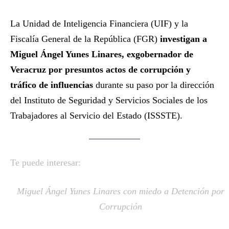
La Unidad de Inteligencia Financiera (UIF) y la
Fiscalía General de la República (FGR)
investigan a
Miguel Ángel Yunes Linares, exgobernador de
Veracruz por presuntos actos de corrupción y
tráfico de influencias
durante su paso por la dirección
del Instituto de Seguridad y Servicios Sociales de los
Trabajadores al Servicio del Estado (ISSSTE).
Te puede interesar:
Miguel Ángel Yunes Linares con miedo a Detención por
Corrupción