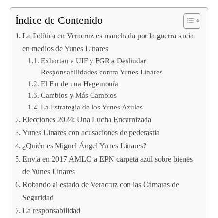
Índice de Contenido
La Política en Veracruz es manchada por la guerra sucia
en medios de Yunes Linares
Exhortan a UIF y FGR a Deslindar
Responsabilidades contra Yunes Linares
El Fin de una Hegemonía
Cambios y Más Cambios
La Estrategia de los Yunes Azules
Elecciones 2024: Una Lucha Encarnizada
Yunes Linares con acusaciones de pederastia
¿Quién es Miguel Ángel Yunes Linares?
Envía en 2017 AMLO a EPN carpeta azul sobre bienes
de Yunes Linares
Robando al estado de Veracruz con las Cámaras de
Seguridad
La responsabilidad