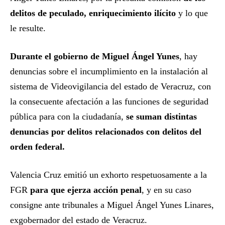
delitos de peculado, enriquecimiento ilícito
y lo que
le resulte.
Durante el gobierno de Miguel Ángel Yunes
, hay
denuncias sobre el incumplimiento en la instalación al
sistema de Videovigilancia del estado de Veracruz, con
la consecuente afectación a las funciones de seguridad
pública para con la ciudadanía,
se suman distintas
denuncias por delitos relacionados con delitos del
orden federal.
Valencia Cruz emitió un exhorto respetuosamente a la
FGR
para que ejerza acción penal
, y en su caso
consigne ante tribunales a Miguel Ángel Yunes Linares,
exgobernador del estado de Veracruz.