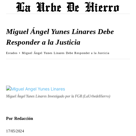
Miguel Ángel Yunes Linares Debe
Responder a la Justicia
Estados
Miguel Ángel Yunes Linares Debe Responder a la Justicia
Miguel Ángel Yunes Linares Investigado por la FGR (LaUrbedeHierro)
Por
Redacción
17/05/2024