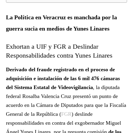
La Política en Veracruz es manchada por la
guerra sucia en medios de Yunes Linares
Exhortan a UIF y FGR a Deslindar
Responsabilidades contra Yunes Linares
Derivado del fraude registrado en el proceso de
adquisición e instalación de las 6 mil 476 cámaras
del Sistema Estatal de Videovigilancia
, la diputada
federal Rosalba Valencia Cruz presentó un punto de
acuerdo en la Cámara de Diputados para que la Fiscalía
General de la República (
FGR
) deslinde
responsabilidades en contra del exgobernador Miguel
Ángel Yunes Linares, por la presunta comisión
de los