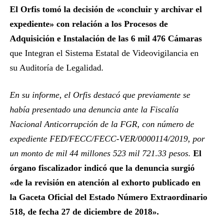
El Orfis tomó la decisión de «concluir y archivar el
expediente» con relación a los Procesos de
Adquisición e Instalación de las 6 mil 476 Cámaras
que Integran el Sistema Estatal de Videovigilancia en
su Auditoría de Legalidad.
En su informe, el Orfis destacó que previamente se
había presentado una denuncia ante la Fiscalía
Nacional Anticorrupción de la FGR, con número de
expediente FED/FECC/FECC-VER/0000114/2019, por
un monto de mil 44 millones 523 mil 721.33 pesos.
El
órgano fiscalizador indicó que la denuncia surgió
«de la revisión en atención al exhorto publicado en
la Gaceta Oficial del Estado Número Extraordinario
518, de fecha 27 de diciembre de 2018».