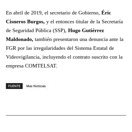
En abril de 2019, el secretario de Gobierno,
Éric
Cisneros Burgos,
y el entonces titular de la Secretaría
de Seguridad Pública (SSP),
Hugo Gutiérrez
Maldonado,
también presentaron una denuncia ante la
FGR por las irregularidades del Sistema Estatal de
Videovigilancia, incluyendo el contrato suscrito con la
empresa COMTELSAT.
FUENTE
Mas Noticias