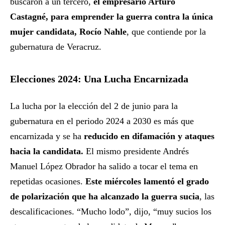
buscaron a un tercero,
el empresario Arturo
Castagné, para emprender la guerra contra la única
mujer candidata, Rocío Nahle
, que contiende por la
gubernatura de Veracruz.
Elecciones 2024: Una Lucha Encarnizada
La lucha por la elección del 2 de junio para la
gubernatura en el periodo 2024 a 2030 es más que
encarnizada y se ha
reducido en difamación y ataques
hacia la candidata.
El mismo presidente Andrés
Manuel López Obrador ha salido a tocar el tema en
repetidas ocasiones.
Este miércoles lamentó el grado
de polarización que ha alcanzado la guerra sucia
, las
descalificaciones. “Mucho lodo”, dijo, “muy sucios los