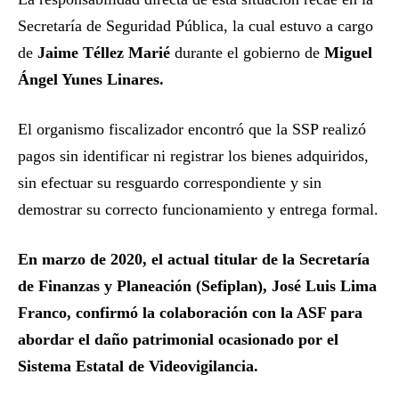
Secretaría de Seguridad Pública, la cual estuvo a cargo
de
Jaime Téllez Marié
durante el gobierno de
Miguel
Ángel Yunes Linares.
El organismo fiscalizador encontró que la SSP realizó
pagos sin identificar ni registrar los bienes adquiridos,
sin efectuar su resguardo correspondiente y sin
demostrar su correcto funcionamiento y entrega formal.
En marzo de 2020, el actual titular de la Secretaría
de Finanzas y Planeación (Sefiplan), José Luis Lima
Franco, confirmó la colaboración con la ASF para
abordar el daño patrimonial ocasionado por el
Sistema Estatal de Videovigilancia.