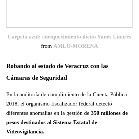
Carpeta azul: enriquecimiento ilícito Yunes Linares
from
AMLO-MORENA
Robando al estado de Veracruz con las
Cámaras de Seguridad
En la auditoría de cumplimiento de la Cuenta Pública
2018, el organismo fiscalizador federal detectó
diferentes anomalías en la gestión de
350 millones de
pesos destinados al Sistema Estatal de
Videovigilancia.