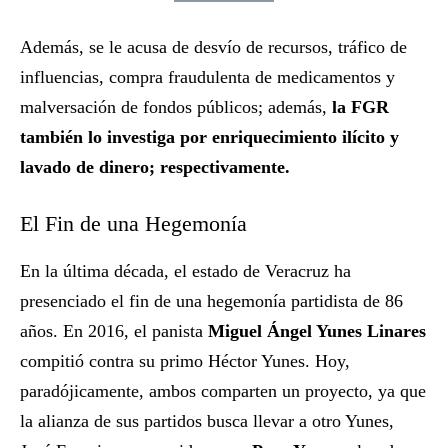
Además, se le acusa de desvío de recursos, tráfico de
influencias, compra fraudulenta de medicamentos y
malversación de fondos públicos; además,
la FGR
también lo investiga por enriquecimiento ilícito y
lavado de dinero; respectivamente.
El Fin de una Hegemonía
En la última década, el estado de Veracruz ha
presenciado el fin de una hegemonía partidista de 86
años. En 2016, el panista
Miguel Ángel Yunes Linares
compitió contra su primo Héctor Yunes. Hoy,
paradójicamente, ambos comparten un proyecto, ya que
la alianza de sus partidos busca llevar a otro Yunes,