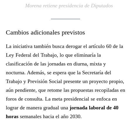
Morena retiene presidencia de Diputados
Cambios adicionales previstos
La iniciativa también busca derogar el artículo 60 de la
Ley Federal del Trabajo, lo que eliminaría la
clasificación de las jornadas en diurna, mixta y
nocturna. Además, se espera que la Secretaría del
Trabajo y Previsión Social presente un proyecto propio,
aún pendiente, que retome las propuestas recopiladas en
foros de consulta. La meta presidencial se enfoca en
lograr de manera gradual una
jornada laboral de 40
horas
semanales hacia el año 2030.