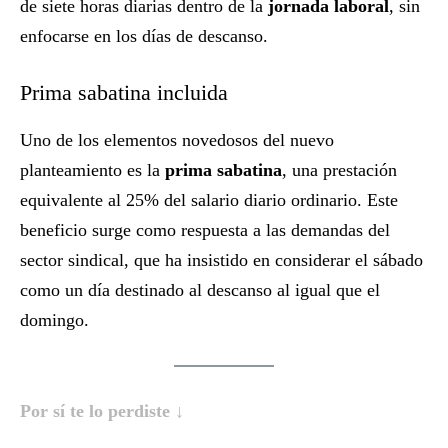
de siete horas diarias dentro de la
jornada laboral
, sin
enfocarse en los días de descanso.
Prima sabatina incluida
Uno de los elementos novedosos del nuevo
planteamiento es la
prima sabatina
, una prestación
equivalente al 25% del salario diario ordinario. Este
beneficio surge como respuesta a las demandas del
sector sindical, que ha insistido en considerar el sábado
como un día destinado al descanso al igual que el
domingo.
Por sí te lo perdiste ↓