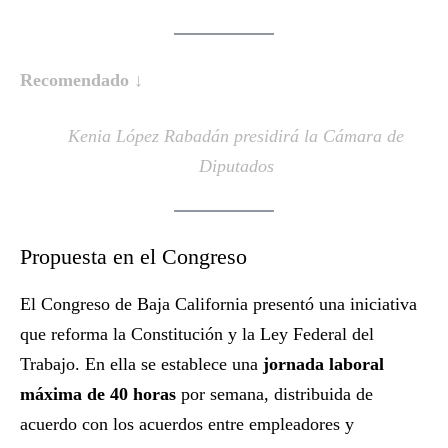
Recomendado ↓
Kenia López Rabadán presidirá la Cámara de
Diputados
Propuesta en el Congreso
El Congreso de Baja California presentó una iniciativa
que reforma la Constitución y la Ley Federal del
Trabajo. En ella se establece una
jornada laboral
máxima de 40 horas
por semana, distribuida de
acuerdo con los acuerdos entre empleadores y