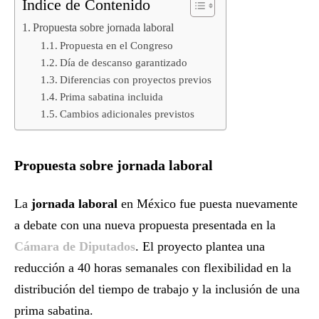
Índice de Contenido
Propuesta sobre jornada laboral
Propuesta en el Congreso
Día de descanso garantizado
Diferencias con proyectos previos
Prima sabatina incluida
Cambios adicionales previstos
Propuesta sobre jornada laboral
La
jornada laboral
en México fue puesta nuevamente
a debate con una nueva propuesta presentada en la
Cámara de Diputados
. El proyecto plantea una
reducción a 40 horas semanales con flexibilidad en la
distribución del tiempo de trabajo y la inclusión de una
prima sabatina.