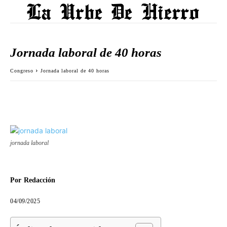
Jornada laboral de 40 horas
Congreso
Jornada laboral de 40 horas
jornada laboral
Por
Redacción
04/09/2025