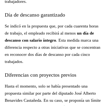
trabajadores.
Día de descanso garantizado
Se indicó en la propuesta que, por cada cuarenta horas
de trabajo, el empleado recibirá al menos
un día de
descanso con salario íntegro
. Esta medida marca una
diferencia respecto a otras iniciativas que se concentran
en reconocer dos días de descanso por cada cinco
trabajados.
Diferencias con proyectos previos
Hasta el momento, solo se había presentado una
propuesta similar por parte del diputado José Alberto
Benavides Castañeda. En su caso, se proponía un límite