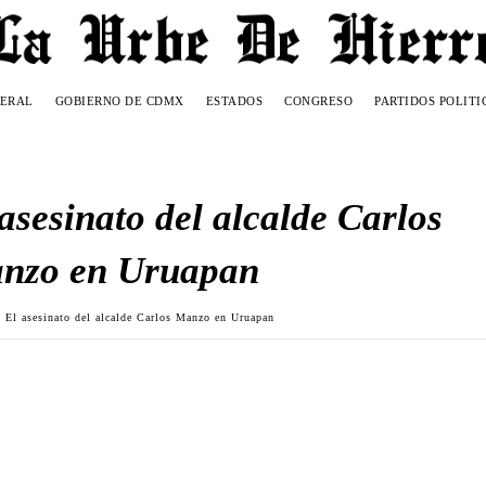
DERAL
GOBIERNO DE CDMX
ESTADOS
CONGRESO
PARTIDOS POLITI
asesinato del alcalde Carlos
nzo en Uruapan
El asesinato del alcalde Carlos Manzo en Uruapan