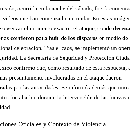
resión, ocurrida en la noche del sábado, fue documenta
s videos que han comenzado a circular. En estas imáge
 observar el momento exacto del ataque, donde
decena
nas corrieron para huir de los disparos
en medio de 
cional celebración. Tras el caos, se implementó un oper
guridad. La Secretaría de Seguridad y Protección Ciud
xico confirmó que, como resultado de esta respuesta, 
nas presuntamente involucradas en el ataque fueron
radas por las autoridades. Se informó además que uno 
ntes fue abatido durante la intervención de las fuerzas 
idad.
ciones Oficiales y Contexto de Violencia