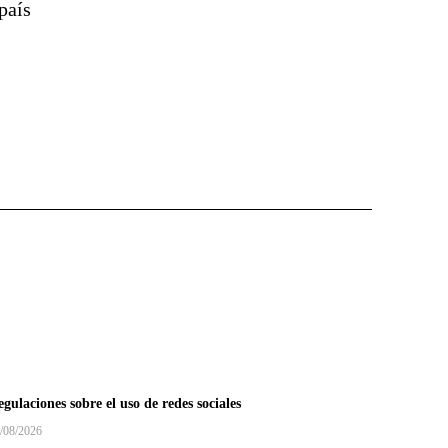
país
gulaciones sobre el uso de redes sociales
/08/2026