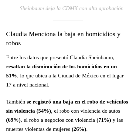
Sheinbaum deja la CDMX con alta aprobación
Claudia Menciona la baja en homicidios y
robos
Entre los datos que presentó Claudia Sheinbaum,
resaltan la disminución de los homicidios en un
51%
, lo que ubica a la Ciudad de México en el lugar
17 a nivel nacional.
También
se registró una baja en el robo de vehículos
sin violencia (54%)
, el robo con violencia de autos
(69%)
, el robo a negocios con violencia
(71%)
y las
muertes violentas de mujeres
(26%)
.