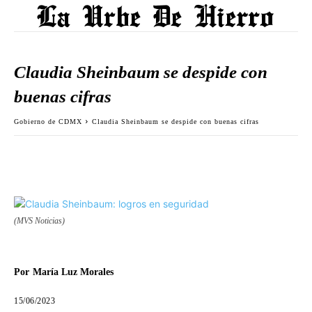
Claudia Sheinbaum se despide con
buenas cifras
Gobierno de CDMX
Claudia Sheinbaum se despide con buenas cifras
(MVS Noticias)
Por
María Luz Morales
15/06/2023