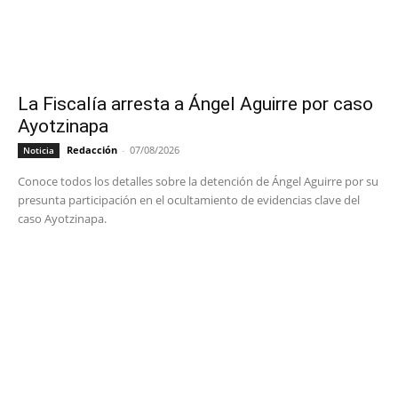
La Fiscalía arresta a Ángel Aguirre por caso
Ayotzinapa
Redacción
-
07/08/2026
Noticia
Conoce todos los detalles sobre la detención de Ángel Aguirre por su
presunta participación en el ocultamiento de evidencias clave del
caso Ayotzinapa.