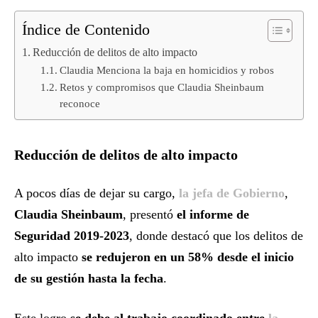
Índice de Contenido
Reducción de delitos de alto impacto
Claudia Menciona la baja en homicidios y robos
Retos y compromisos que Claudia Sheinbaum
reconoce
Reducción de delitos de alto impacto
A pocos días de dejar su cargo,
la jefa de Gobierno
,
Claudia Sheinbaum
, presentó
el informe de
Seguridad 2019-2023
, donde destacó que los delitos de
alto impacto
se redujeron en un 58% desde el inicio
de su gestión hasta la fecha
.