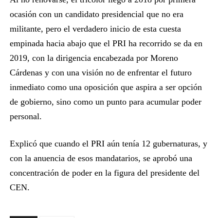
ocasión con un candidato presidencial que no era
militante, pero el verdadero inicio de esta cuesta
empinada hacia abajo que el PRI ha recorrido se da en
2019, con la dirigencia encabezada por Moreno
Cárdenas y con una visión no de enfrentar el futuro
inmediato como una oposición que aspira a ser opción
de gobierno, sino como un punto para acumular poder
personal.
Explicó que cuando el PRI aún tenía 12 gubernaturas, y
con la anuencia de esos mandatarios, se aprobó una
concentración de poder en la figura del presidente del
CEN.