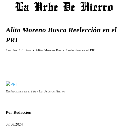
Alito Moreno Busca Reelección en el
PRI
Partidos Politicos
Alito Moreno Busca Reelección en el PRI
Reelecciones en el PRI / La Urbe de Hierro
Por
Redacción
07/06/2024