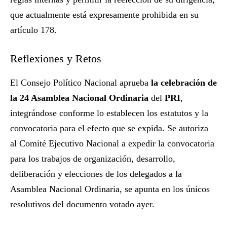
que actualmente está expresamente prohibida en su
artículo 178.
Reflexiones y Retos
El Consejo Político Nacional aprueba
la celebración de
la 24 Asamblea Nacional Ordinaria
del
PRI
,
integrándose conforme lo establecen los estatutos y la
convocatoria para el efecto que se expida. Se autoriza
al Comité Ejecutivo Nacional a expedir la convocatoria
para los trabajos de organización, desarrollo,
deliberación y elecciones de los delegados a la
Asamblea Nacional Ordinaria, se apunta en los únicos
resolutivos del documento votado ayer.