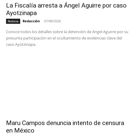
La Fiscalía arresta a Ángel Aguirre por caso
Ayotzinapa
Redacción
-
07/08/2026
Noticia
Conoce todos los detalles sobre la detención de Ángel Aguirre por su
presunta participación en el ocultamiento de evidencias clave del
caso Ayotzinapa.
Maru Campos denuncia intento de censura
en México