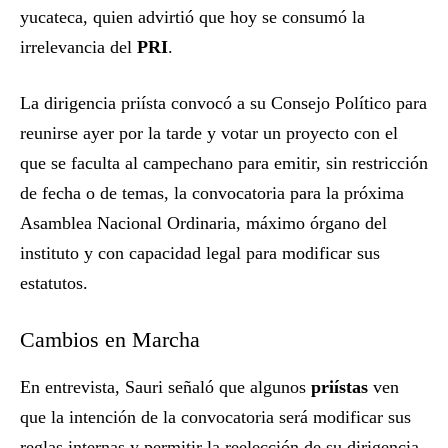
yucateca, quien advirtió que hoy se consumó la
irrelevancia del
PRI
.
La dirigencia priísta convocó a su Consejo Político para
reunirse ayer por la tarde y votar un proyecto con el
que se faculta al campechano para emitir, sin restricción
de fecha o de temas, la convocatoria para la próxima
Asamblea Nacional Ordinaria, máximo órgano del
instituto y con capacidad legal para modificar sus
estatutos.
Cambios en Marcha
En entrevista, Sauri señaló que algunos
priístas
ven
que la intención de la convocatoria será modificar sus
reglas internas y permitir la reelección de su dirigencia,