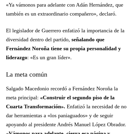
«Ya vámonos para adelante con Adán Hernández, que
también es un extraordinario compañero», declaró.
El legislador de Guerrero enfatizó la importancia de la
diversidad dentro del partido,
señalando que
Fernández Noroña tiene su propia personalidad y
liderazgo
: «Es un gran líder».
La meta común
Salgado Macedonio recordó a Fernández Noroña la
meta principal:
«Construir el segundo piso de la
Cuarta Transformación».
Enfatizó la necesidad de no
dar herramientas a «los paniaguados» y de seguir
apoyando al presidente Andrés Manuel López Obrador.
«Vámonos para adelante, cierra esa página y