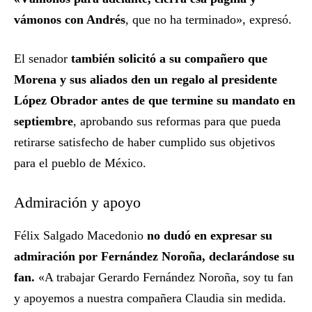
vámonos con Andrés
, que no ha terminado», expresó.
El senador
también solicitó a su compañero que
Morena y sus aliados den un regalo al presidente
López Obrador antes de que termine su mandato en
septiembre
, aprobando sus reformas para que pueda
retirarse satisfecho de haber cumplido sus objetivos
para el pueblo de México.
Admiración y apoyo
Félix Salgado Macedonio
no dudó en expresar su
admiración por Fernández Noroña, declarándose su
fan.
«A trabajar Gerardo Fernández Noroña, soy tu fan
y apoyemos a nuestra compañera Claudia sin medida.