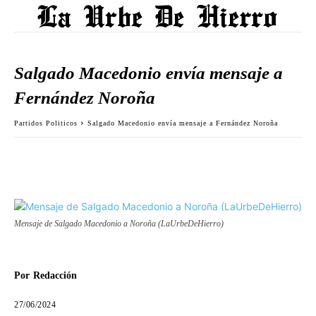
Salgado Macedonio envía mensaje a
Fernández Noroña
Partidos Politicos
Salgado Macedonio envía mensaje a Fernández Noroña
Mensaje de Salgado Macedonio a Noroña (LaUrbeDeHierro)
Por
Redacción
27/06/2024