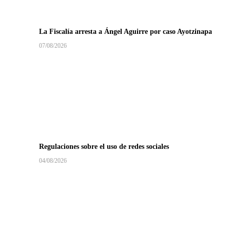
La Fiscalía arresta a Ángel Aguirre por caso Ayotzinapa
07/08/2026
Regulaciones sobre el uso de redes sociales
04/08/2026