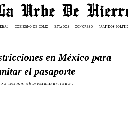
DERAL
GOBIERNO DE CDMX
ESTADOS
CONGRESO
PARTIDOS POLITI
stricciones en México para
mitar el pasaporte
Restricciones en México para tramitar el pasaporte