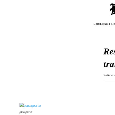
GOBIERNO FE
Re
tra
Noticia
pasaporte