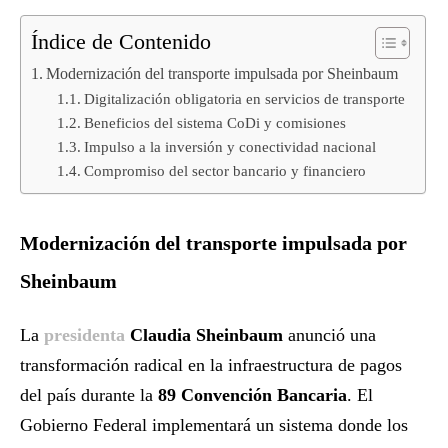
Índice de Contenido
Modernización del transporte impulsada por Sheinbaum
Digitalización obligatoria en servicios de transporte
Beneficios del sistema CoDi y comisiones
Impulso a la inversión y conectividad nacional
Compromiso del sector bancario y financiero
Modernización del transporte impulsada por
Sheinbaum
La
presidenta
Claudia Sheinbaum
anunció una
transformación radical en la infraestructura de pagos
del país durante la
89 Convención Bancaria
. El
Gobierno Federal implementará un sistema donde los