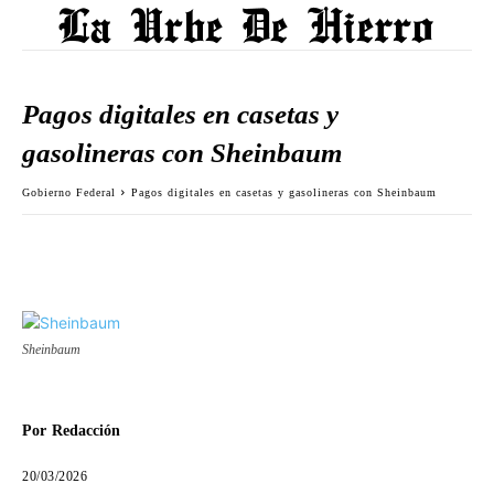
Pagos digitales en casetas y
gasolineras con Sheinbaum
Gobierno Federal
Pagos digitales en casetas y gasolineras con Sheinbaum
Sheinbaum
Por
Redacción
20/03/2026