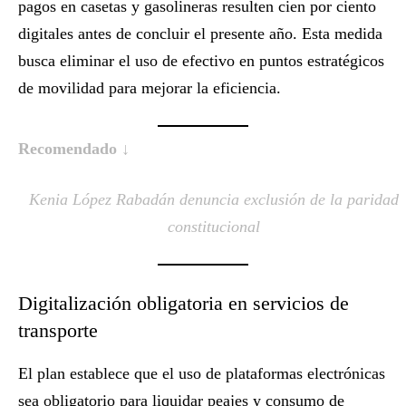
pagos en casetas y gasolineras resulten cien por ciento
digitales antes de concluir el presente año. Esta medida
busca eliminar el uso de efectivo en puntos estratégicos
de movilidad para mejorar la eficiencia.
Recomendado ↓
Kenia López Rabadán denuncia exclusión de la paridad
constitucional
Digitalización obligatoria en servicios de
transporte
El plan establece que el uso de plataformas electrónicas
sea obligatorio para liquidar peajes y consumo de