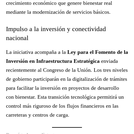
crecimiento económico que genere bienestar real
mediante la modernización de servicios básicos.
Impulso a la inversión y conectividad
nacional
La iniciativa acompaña a la
Ley para el Fomento de la
Inversión en Infraestructura Estratégica
enviada
recientemente al Congreso de la Unión. Los tres niveles
de gobierno participarán en la digitalización de trámites
para facilitar la inversión en proyectos de desarrollo
con bienestar. Esta transición tecnológica permitirá un
control más riguroso de los flujos financieros en las
carreteras y centros de carga.