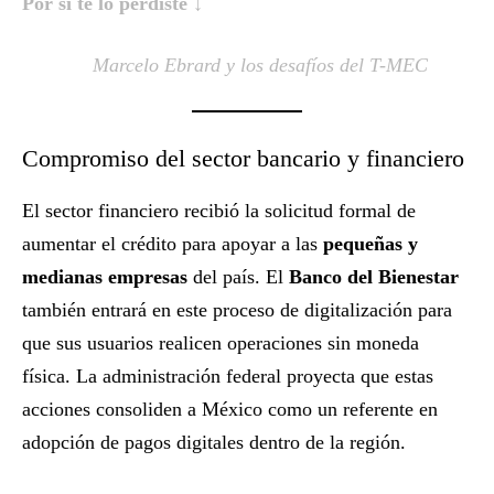
Por sí te lo perdiste ↓
Marcelo Ebrard y los desafíos del T-MEC
Compromiso del sector bancario y financiero
El sector financiero recibió la solicitud formal de
aumentar el crédito para apoyar a las
pequeñas y
medianas empresas
del país. El
Banco del Bienestar
también entrará en este proceso de digitalización para
que sus usuarios realicen operaciones sin moneda
física. La administración federal proyecta que estas
acciones consoliden a México como un referente en
adopción de pagos digitales dentro de la región.