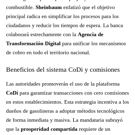
combustible.
Sheinbaum
enfatizó que el objetivo
principal radica en simplificar los procesos para los
ciudadanos y reducir los tiempos de espera. La banca
colaborará estrechamente con la
Agencia de
Transformación Digital
para unificar los mecanismos
de cobro en todo el territorio nacional.
Beneficios del sistema CoDi y comisiones
Las autoridades promoverán el uso de la plataforma
CoDi
para garantizar transacciones con cero comisiones
en estos establecimientos. Esta estrategia incentiva a los
dueños de gasolineras a adoptar métodos tecnológicos
de forma inmediata y masiva. La mandataria subrayó
que la
prosperidad compartida
requiere de un