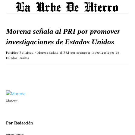
Morena señala al PRI por promover
investigaciones de Estados Unidos
Partidos Politicos
Morena señala al PRI por promover investigaciones de
Estados Unidos
Morena
Por
Redacción