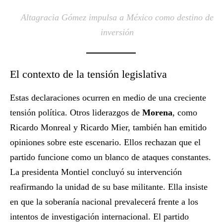
Altagracia Gómez impulsa a México como destino de
inversión
El contexto de la tensión legislativa
Estas declaraciones ocurren en medio de una creciente
tensión política. Otros liderazgos de
Morena
, como
Ricardo Monreal y Ricardo Mier, también han emitido
opiniones sobre este escenario. Ellos rechazan que el
partido funcione como un blanco de ataques constantes.
La presidenta Montiel concluyó su intervención
reafirmando la unidad de su base militante. Ella insiste
en que la soberanía nacional prevalecerá frente a los
intentos de investigación internacional. El partido