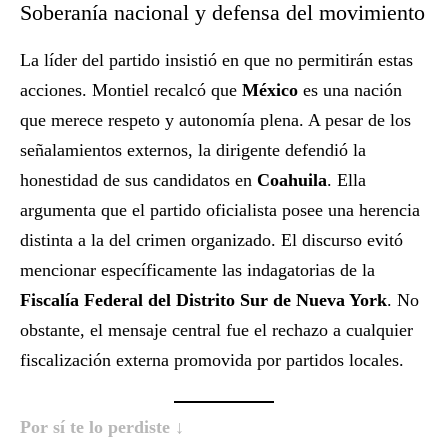
Soberanía nacional y defensa del movimiento
La líder del partido insistió en que no permitirán estas
acciones. Montiel recalcó que
México
es una nación
que merece respeto y autonomía plena. A pesar de los
señalamientos externos, la dirigente defendió la
honestidad de sus candidatos en
Coahuila
. Ella
argumenta que el partido oficialista posee una herencia
distinta a la del crimen organizado. El discurso evitó
mencionar específicamente las indagatorias de la
Fiscalía Federal del Distrito Sur de Nueva York
. No
obstante, el mensaje central fue el rechazo a cualquier
fiscalización externa promovida por partidos locales.
Por sí te lo perdiste ↓