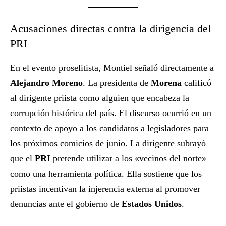
Acusaciones directas contra la dirigencia del
PRI
En el evento proselitista, Montiel señaló directamente a
Alejandro Moreno
. La presidenta de
Morena
calificó
al dirigente priista como alguien que encabeza la
corrupción histórica del país. El discurso ocurrió en un
contexto de apoyo a los candidatos a legisladores para
los próximos comicios de junio. La dirigente subrayó
que el
PRI
pretende utilizar a los «vecinos del norte»
como una herramienta política. Ella sostiene que los
priistas incentivan la injerencia externa al promover
denuncias ante el gobierno de
Estados Unidos
.