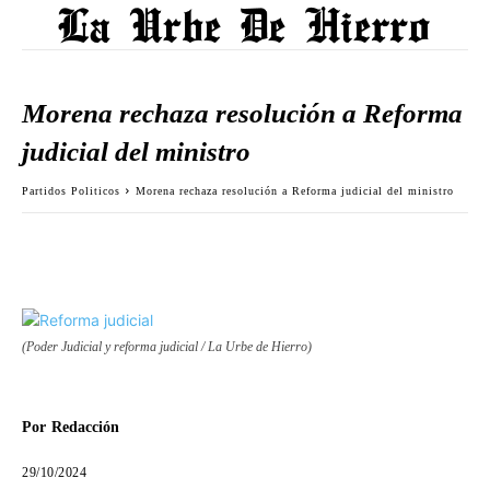
Morena rechaza resolución a Reforma
judicial del ministro
Partidos Politicos
Morena rechaza resolución a Reforma judicial del ministro
(Poder Judicial y reforma judicial / La Urbe de Hierro)
Por
Redacción
29/10/2024