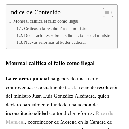
Índice de Contenido
Monreal califica el fallo como ilegal
Críticas a la resolución del ministro
Declaraciones sobre las limitaciones del ministro
Nuevas reformas al Poder Judicial
Monreal califica el fallo como ilegal
La
reforma judicial
ha generado una fuerte
controversia, especialmente tras la reciente resolución
del ministro Juan Luis González Alcántara, quien
declaró parcialmente fundada una acción de
inconstitucionalidad contra dicha reforma.
Ricardo
Monreal
, coordinador de Morena en la Cámara de