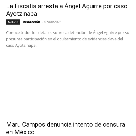
La Fiscalía arresta a Ángel Aguirre por caso
Ayotzinapa
Redacción
-
07/08/2026
Noticia
Conoce todos los detalles sobre la detención de Ángel Aguirre por su
presunta participación en el ocultamiento de evidencias clave del
caso Ayotzinapa.
Maru Campos denuncia intento de censura
en México