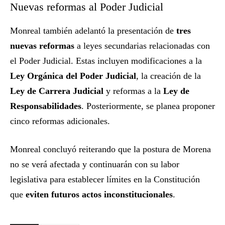
Nuevas reformas al Poder Judicial
Monreal también adelantó la presentación de
tres
nuevas reformas
a leyes secundarias relacionadas con
el Poder Judicial. Estas incluyen modificaciones a la
Ley Orgánica del Poder Judicial
, la creación de la
Ley de Carrera Judicial
y reformas a la
Ley de
Responsabilidades
. Posteriormente, se planea proponer
cinco reformas adicionales.
Monreal concluyó reiterando que la postura de Morena
no se verá afectada y continuarán con su labor
legislativa para establecer límites en la Constitución
que
eviten futuros actos inconstitucionales
.