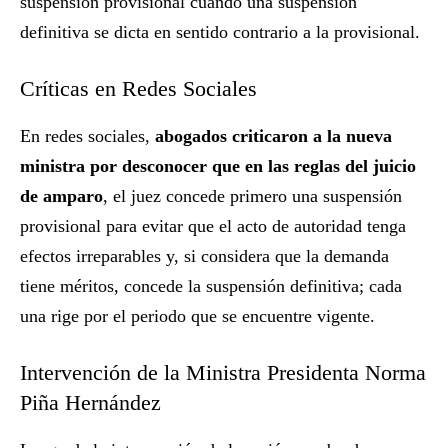
suspensión provisional cuando una suspensión
definitiva se dicta en sentido contrario a la provisional.
Críticas en Redes Sociales
En redes sociales,
abogados criticaron a la nueva
ministra por desconocer que en las reglas del juicio
de amparo
, el juez concede primero una suspensión
provisional para evitar que el acto de autoridad tenga
efectos irreparables y, si considera que la demanda
tiene méritos, concede la suspensión definitiva; cada
una rige por el periodo que se encuentre vigente.
Intervención de la Ministra Presidenta Norma
Piña Hernández