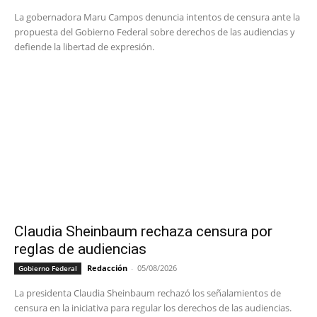
La gobernadora Maru Campos denuncia intentos de censura ante la
propuesta del Gobierno Federal sobre derechos de las audiencias y
defiende la libertad de expresión.
Claudia Sheinbaum rechaza censura por
reglas de audiencias
Redacción
-
05/08/2026
Gobierno Federal
La presidenta Claudia Sheinbaum rechazó los señalamientos de
censura en la iniciativa para regular los derechos de las audiencias.