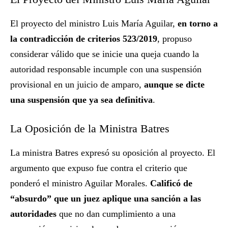
El proyecto del ministro Luis María Aguilar,
en torno a
la contradicción de criterios 523/2019
, propuso
considerar válido que se inicie una queja cuando la
autoridad responsable incumple con una suspensión
provisional en un juicio de amparo,
aunque se dicte
una suspensión que ya sea definitiva
.
La Oposición de la Ministra Batres
La ministra Batres expresó su oposición al proyecto. El
argumento que expuso fue contra el criterio que
ponderó el ministro Aguilar Morales.
Calificó de
“absurdo” que un juez aplique una sanción a las
autoridades
que no dan cumplimiento a una