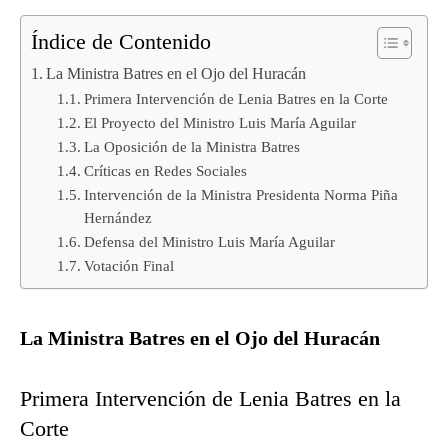
Índice de Contenido
La Ministra Batres en el Ojo del Huracán
Primera Intervención de Lenia Batres en la Corte
El Proyecto del Ministro Luis María Aguilar
La Oposición de la Ministra Batres
Críticas en Redes Sociales
Intervención de la Ministra Presidenta Norma Piña
Hernández
Defensa del Ministro Luis María Aguilar
Votación Final
La Ministra Batres en el Ojo del Huracán
Primera Intervención de Lenia Batres en la
Corte