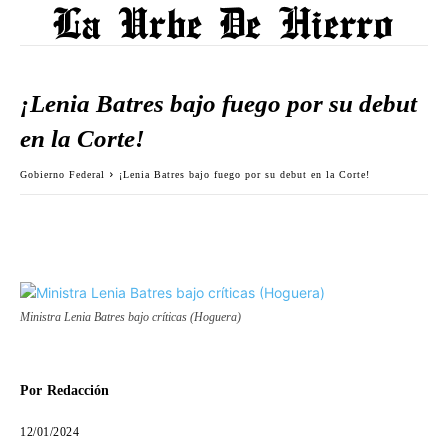
¡Lenia Batres bajo fuego por su debut
en la Corte!
Gobierno Federal
¡Lenia Batres bajo fuego por su debut en la Corte!
Ministra Lenia Batres bajo críticas (Hoguera)
Por
Redacción
12/01/2024