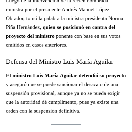
Luego de la intervención de la recién nombrada
ministra por el presidente Andrés Manuel López
Obrador, tomó la palabra la ministra presidenta Norma
Piña Hernández,
quien se posicionó en contra del
proyecto del ministro
ponente con base en sus votos
emitidos en casos anteriores.
Defensa del Ministro Luis María Aguilar
El ministro Luis María Aguilar defendió su proyecto
y aseguró que se puede sancionar el desacato de una
suspensión provisional, aunque ya no se pueda exigir
que la autoridad dé cumplimento, pues ya existe una
orden con la suspensión definitiva.