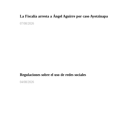
La Fiscalía arresta a Ángel Aguirre por caso Ayotzinapa
07/08/2026
Regulaciones sobre el uso de redes sociales
04/08/2026