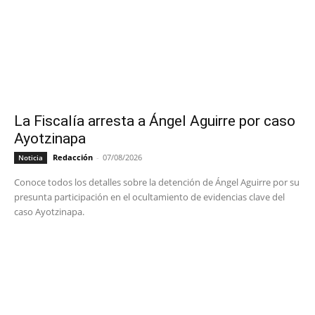
La Fiscalía arresta a Ángel Aguirre por caso
Ayotzinapa
Redacción
-
07/08/2026
Noticia
Conoce todos los detalles sobre la detención de Ángel Aguirre por su
presunta participación en el ocultamiento de evidencias clave del
caso Ayotzinapa.