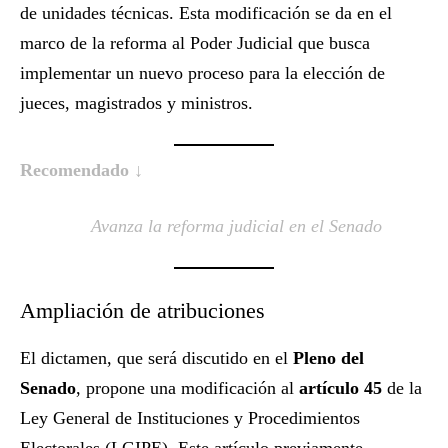
de unidades técnicas. Esta modificación se da en el
marco de la reforma al Poder Judicial que busca
implementar un nuevo proceso para la elección de
jueces, magistrados y ministros.
Recomendado ↓
Avanza la reforma judicial en el Senado
Ampliación de atribuciones
El dictamen, que será discutido en el
Pleno del
Senado
, propone una modificación al
artículo 45
de la
Ley General de Instituciones y Procedimientos