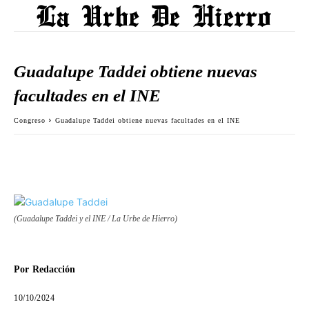
Guadalupe Taddei obtiene nuevas
facultades en el INE
Congreso
Guadalupe Taddei obtiene nuevas facultades en el INE
(Guadalupe Taddei y el INE / La Urbe de Hierro)
Por
Redacción
10/10/2024