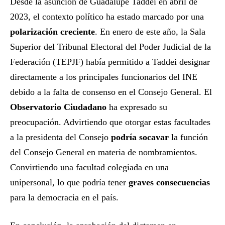
Desde la asunción de Guadalupe Taddei en abril de
2023, el contexto político ha estado marcado por una
polarización creciente
. En enero de este año, la Sala
Superior del Tribunal Electoral del Poder Judicial de la
Federación (TEPJF) había permitido a Taddei designar
directamente a los principales funcionarios del INE
debido a la falta de consenso en el Consejo General. El
Observatorio Ciudadano
ha expresado su
preocupación. Advirtiendo que otorgar estas facultades
a la presidenta del Consejo
podría socavar
la función
del Consejo General en materia de nombramientos.
Convirtiendo una facultad colegiada en una
unipersonal, lo que podría tener
graves consecuencias
para la democracia en el país.