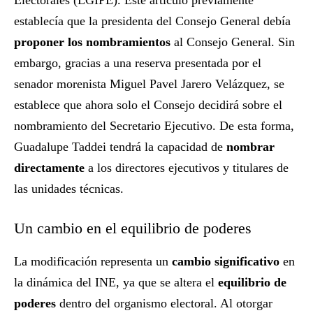
Electorales (LGIPE). Este artículo previamente
establecía que la presidenta del Consejo General debía
proponer los nombramientos
al Consejo General. Sin
embargo, gracias a una reserva presentada por el
senador morenista Miguel Pavel Jarero Velázquez, se
establece que ahora solo el Consejo decidirá sobre el
nombramiento del Secretario Ejecutivo. De esta forma,
Guadalupe Taddei tendrá la capacidad de
nombrar
directamente
a los directores ejecutivos y titulares de
las unidades técnicas.
Un cambio en el equilibrio de poderes
La modificación representa un
cambio significativo
en
la dinámica del INE, ya que se altera el
equilibrio de
poderes
dentro del organismo electoral. Al otorgar