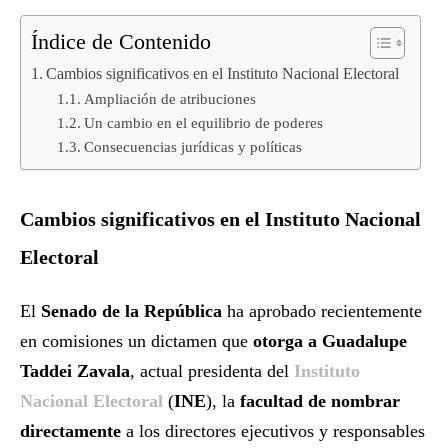
Índice de Contenido
Cambios significativos en el Instituto Nacional Electoral
Ampliación de atribuciones
Un cambio en el equilibrio de poderes
Consecuencias jurídicas y políticas
Cambios significativos en el Instituto Nacional
Electoral
El
Senado de la República
ha aprobado recientemente
en comisiones un dictamen que
otorga a Guadalupe
Taddei Zavala
, actual presidenta del
Instituto
Nacional Electoral
(
INE
), la
facultad de nombrar
directamente
a los directores ejecutivos y responsables