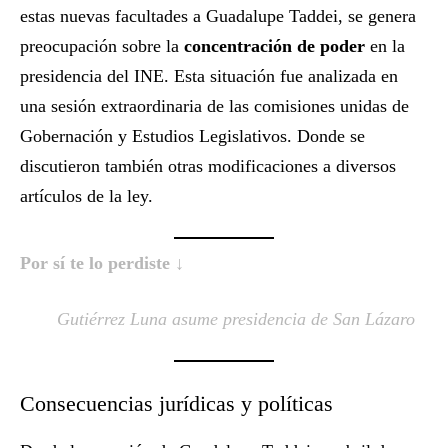
estas nuevas facultades a Guadalupe Taddei, se genera
preocupación sobre la
concentración de poder
en la
presidencia del INE. Esta situación fue analizada en
una sesión extraordinaria de las comisiones unidas de
Gobernación y Estudios Legislativos. Donde se
discutieron también otras modificaciones a diversos
artículos de la ley.
Por sí te lo perdiste ↓
Gutiérrez Luna asume presidencia de San Lázaro
Consecuencias jurídicas y políticas