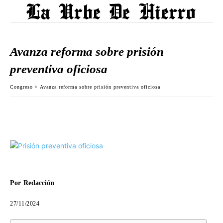
Avanza reforma sobre prisión
preventiva oficiosa
Congreso
Avanza reforma sobre prisión preventiva oficiosa
Por
Redacción
27/11/2024