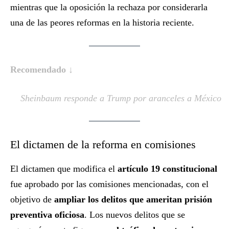
mientras que la oposición la rechaza por considerarla
una de las peores reformas en la historia reciente.
Recomendado ↓
Sheinbaum responde a Trump por aranceles a México
El dictamen de la reforma en comisiones
El dictamen que modifica el
artículo 19 constitucional
fue aprobado por las comisiones mencionadas, con el
objetivo de
ampliar los delitos que ameritan prisión
preventiva oficiosa
. Los nuevos delitos que se