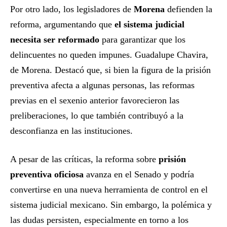
Por otro lado, los legisladores de
Morena
defienden la
reforma, argumentando que
el sistema judicial
necesita ser reformado
para garantizar que los
delincuentes no queden impunes. Guadalupe Chavira,
de Morena. Destacó que, si bien la figura de la prisión
preventiva afecta a algunas personas, las reformas
previas en el sexenio anterior favorecieron las
preliberaciones, lo que también contribuyó a la
desconfianza en las instituciones.
A pesar de las críticas, la reforma sobre
prisión
preventiva oficiosa
avanza en el Senado y podría
convertirse en una nueva herramienta de control en el
sistema judicial mexicano. Sin embargo, la polémica y
las dudas persisten, especialmente en torno a los