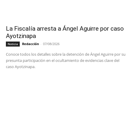
La Fiscalía arresta a Ángel Aguirre por caso
Ayotzinapa
Redacción
-
07/08/2026
Noticia
Conoce todos los detalles sobre la detención de Ángel Aguirre por su
presunta participación en el ocultamiento de evidencias clave del
caso Ayotzinapa.