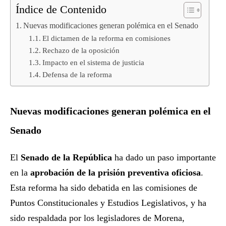
Índice de Contenido
Nuevas modificaciones generan polémica en el Senado
El dictamen de la reforma en comisiones
Rechazo de la oposición
Impacto en el sistema de justicia
Defensa de la reforma
Nuevas modificaciones generan polémica en el
Senado
El
Senado de la República
ha dado un paso importante
en la
aprobación de la prisión preventiva oficiosa
.
Esta reforma ha sido debatida en las comisiones de
Puntos Constitucionales y Estudios Legislativos, y ha
sido respaldada por los legisladores de Morena,