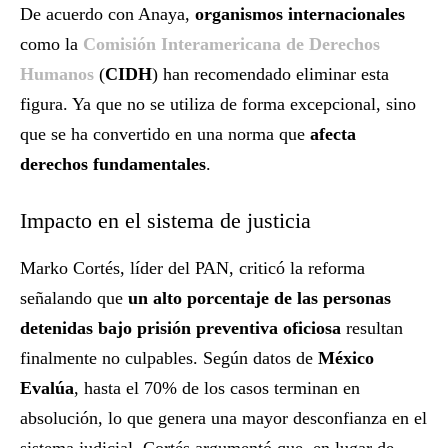
De acuerdo con Anaya,
organismos internacionales
como la
Comisión Interamericana de Derechos
Humanos
(
CIDH
) han recomendado eliminar esta
figura. Ya que no se utiliza de forma excepcional, sino
que se ha convertido en una norma que
afecta
derechos fundamentales
.
Impacto en el sistema de justicia
Marko Cortés, líder del PAN, criticó la reforma
señalando que
un alto porcentaje de las personas
detenidas bajo prisión preventiva oficiosa
resultan
finalmente no culpables. Según datos de
México
Evalúa
, hasta el 70% de los casos terminan en
absolución, lo que genera una mayor desconfianza en el