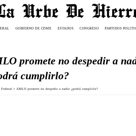
DERAL
GOBIERNO DE CDMX
ESTADOS
CONGRESO
PARTIDOS POLITI
LO promete no despedir a nad
odrá cumplirlo?
 Federal
AMLO promete no despedir a nadie ¿podrá cumplirlo?