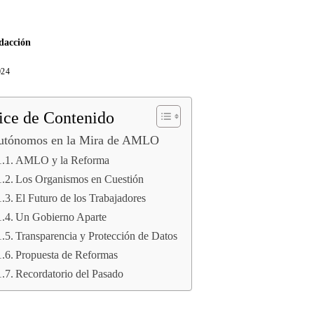
dacción
024
ice de Contenido
utónomos en la Mira de AMLO
AMLO y la Reforma
Los Organismos en Cuestión
El Futuro de los Trabajadores
Un Gobierno Aparte
Transparencia y Protección de Datos
Propuesta de Reformas
Recordatorio del Pasado