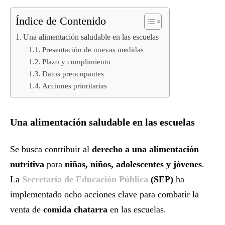
Índice de Contenido
Una alimentación saludable en las escuelas
Presentación de nuevas medidas
Plazo y cumplimiento
Datos preocupantes
Acciones prioritarias
Una alimentación saludable en las escuelas
Se busca contribuir al
derecho a una alimentación
nutritiva
para
niñas, niños, adolescentes y jóvenes
.
La
Secretaría de Educación Pública
(SEP)
ha
implementado ocho acciones clave para combatir la
venta de
comida chatarra
en las escuelas.