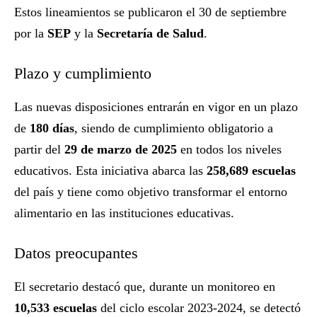
Estos lineamientos se publicaron el 30 de septiembre
por la
SEP
y la
Secretaría de Salud
.
Plazo y cumplimiento
Las nuevas disposiciones entrarán en vigor en un plazo
de
180 días
, siendo de cumplimiento obligatorio a
partir del
29 de marzo de 2025
en todos los niveles
educativos. Esta iniciativa abarca las
258,689 escuelas
del país y tiene como objetivo transformar el entorno
alimentario en las instituciones educativas.
Datos preocupantes
El secretario destacó que, durante un monitoreo en
10,533 escuelas
del ciclo escolar 2023-2024, se detectó