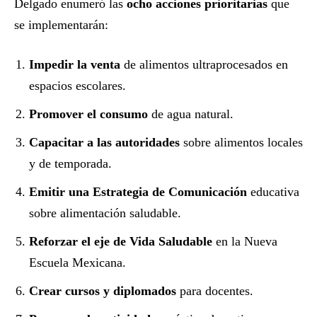
Delgado enumeró las
ocho acciones prioritarias
que
se implementarán:
Impedir la venta
de alimentos ultraprocesados en
espacios escolares.
Promover el consumo
de agua natural.
Capacitar a las autoridades
sobre alimentos locales
y de temporada.
Emitir una Estrategia de Comunicación
educativa
sobre alimentación saludable.
Reforzar el eje de Vida Saludable
en la Nueva
Escuela Mexicana.
Crear cursos y diplomados
para docentes.