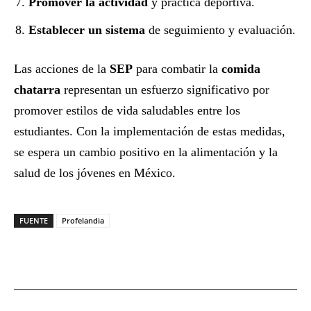
Promover la actividad
y práctica deportiva.
Establecer un sistema
de seguimiento y evaluación.
Las acciones de la
SEP
para combatir la
comida
chatarra
representan un esfuerzo significativo por
promover estilos de vida saludables entre los
estudiantes. Con la implementación de estas medidas,
se espera un cambio positivo en la alimentación y la
salud de los jóvenes en México.
FUENTE
Profelandia