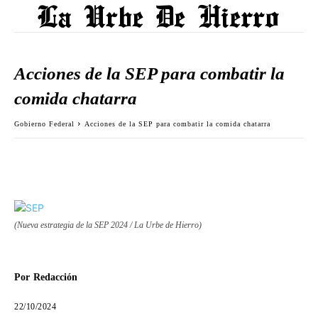
Acciones de la SEP para combatir la
comida chatarra
Gobierno Federal
Acciones de la SEP para combatir la comida chatarra
(Nueva estrategia de la SEP 2024 / La Urbe de Hierro)
Por
Redacción
22/10/2024